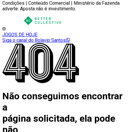
Condições | Conteúdo Comercial | Ministério da Fazenda
adverte: Aposta não é investimento.
JOGOS DE HOJE
Siga o canal do Bolavip Santos
Não conseguimos encontrar
a
página solicitada, ela pode
não