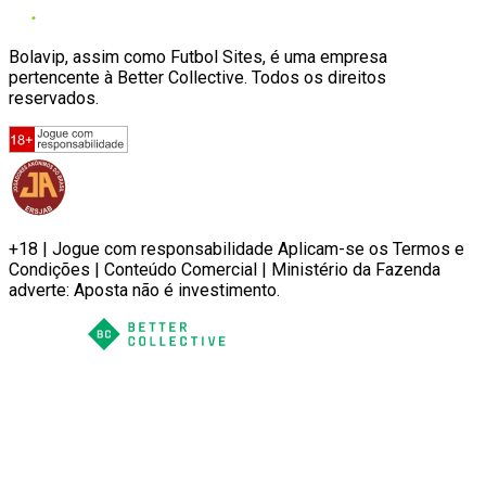
Bolavip, assim como Futbol Sites, é uma empresa
pertencente à Better Collective. Todos os direitos
reservados.
+18 | Jogue com responsabilidade Aplicam-se os Termos e
Condições | Conteúdo Comercial | Ministério da Fazenda
adverte: Aposta não é investimento.