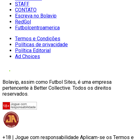
STAFF
CONTATO
Escreva no Bolavip
RedGol
Futbolcentroamerica
Termos e Condições
Políticas de privacidade
Política Editorial
Ad Choices
Bolavip, assim como Futbol Sites, é uma empresa
pertencente à Better Collective. Todos os direitos
reservados.
+18 | Jogue com responsabilidade Aplicam-se os Termos e