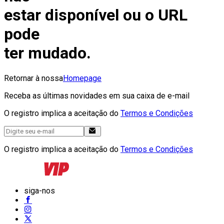
estar disponível ou o URL
pode
ter mudado.
Retornar à nossa
Homepage
Receba as últimas novidades em sua caixa de e-mail
O registro implica a aceitação do
Termos e Condições
O registro implica a aceitação do
Termos e Condições
siga-nos