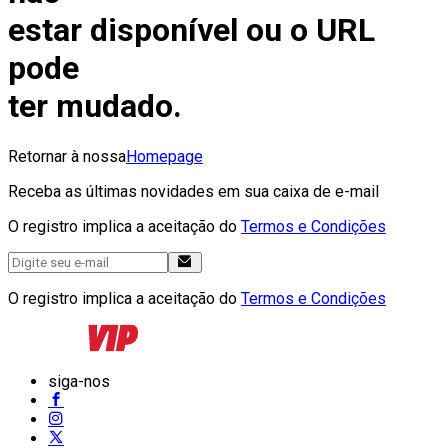
estar disponível ou o URL
pode
ter mudado.
Retornar à nossa
Homepage
Receba as últimas novidades em sua caixa de e-mail
O registro implica a aceitação do
Termos e Condições
O registro implica a aceitação do
Termos e Condições
siga-nos