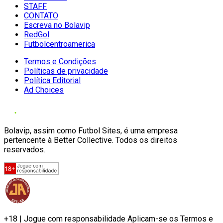
STAFF
CONTATO
Escreva no Bolavip
RedGol
Futbolcentroamerica
Termos e Condições
Políticas de privacidade
Política Editorial
Ad Choices
Bolavip, assim como Futbol Sites, é uma empresa
pertencente à Better Collective. Todos os direitos
reservados.
+18 | Jogue com responsabilidade Aplicam-se os Termos e