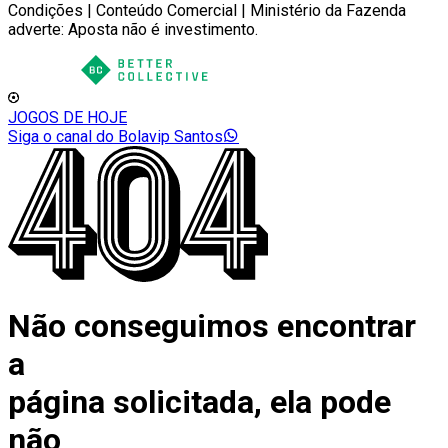
Condições | Conteúdo Comercial | Ministério da Fazenda
adverte: Aposta não é investimento.
JOGOS DE HOJE
Siga o canal do Bolavip Santos
Não conseguimos encontrar
a
página solicitada, ela pode
não