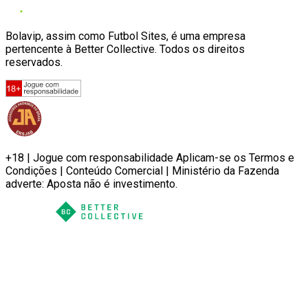
Bolavip, assim como Futbol Sites, é uma empresa
pertencente à Better Collective. Todos os direitos
reservados.
+18 | Jogue com responsabilidade Aplicam-se os Termos e
Condições | Conteúdo Comercial | Ministério da Fazenda
adverte: Aposta não é investimento.