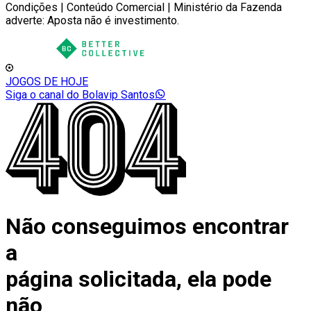
Condições | Conteúdo Comercial | Ministério da Fazenda
adverte: Aposta não é investimento.
JOGOS DE HOJE
Siga o canal do Bolavip Santos
Não conseguimos encontrar
a
página solicitada, ela pode
não