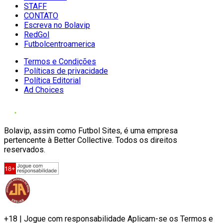
STAFF
CONTATO
Escreva no Bolavip
RedGol
Futbolcentroamerica
Termos e Condições
Políticas de privacidade
Política Editorial
Ad Choices
Bolavip, assim como Futbol Sites, é uma empresa
pertencente à Better Collective. Todos os direitos
reservados.
+18 | Jogue com responsabilidade Aplicam-se os Termos e