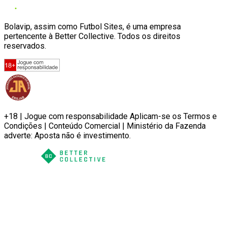
Bolavip, assim como Futbol Sites, é uma empresa
pertencente à Better Collective. Todos os direitos
reservados.
+18 | Jogue com responsabilidade Aplicam-se os Termos e
Condições | Conteúdo Comercial | Ministério da Fazenda
adverte: Aposta não é investimento.