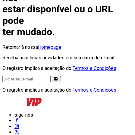
estar disponível ou o URL
pode
ter mudado.
Retornar à nossa
Homepage
Receba as últimas novidades em sua caixa de e-mail
O registro implica a aceitação do
Termos e Condições
O registro implica a aceitação do
Termos e Condições
siga-nos