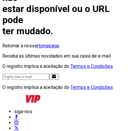
estar disponível ou o URL
pode
ter mudado.
Retornar à nossa
Homepage
Receba as últimas novidades em sua caixa de e-mail
O registro implica a aceitação do
Termos e Condições
O registro implica a aceitação do
Termos e Condições
siga-nos