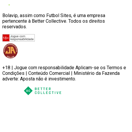
Bolavip, assim como Futbol Sites, é uma empresa
pertencente à Better Collective. Todos os direitos
reservados.
+18 | Jogue com responsabilidade Aplicam-se os Termos e
Condições | Conteúdo Comercial | Ministério da Fazenda
adverte: Aposta não é investimento.