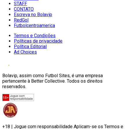
STAFF
CONTATO
Escreva no Bolavip
RedGol
Futbolcentroamerica
Termos e Condições
Políticas de privacidade
Política Editorial
Ad Choices
Bolavip, assim como Futbol Sites, é uma empresa
pertencente à Better Collective. Todos os direitos
reservados.
+18 | Jogue com responsabilidade Aplicam-se os Termos e