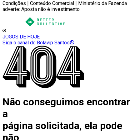
Condições | Conteúdo Comercial | Ministério da Fazenda
adverte: Aposta não é investimento.
JOGOS DE HOJE
Siga o canal do Bolavip Santos
Não conseguimos encontrar
a
página solicitada, ela pode
não