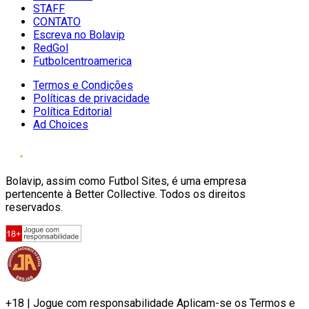
STAFF
CONTATO
Escreva no Bolavip
RedGol
Futbolcentroamerica
Termos e Condições
Políticas de privacidade
Política Editorial
Ad Choices
Bolavip, assim como Futbol Sites, é uma empresa
pertencente à Better Collective. Todos os direitos
reservados.
+18 | Jogue com responsabilidade Aplicam-se os Termos e