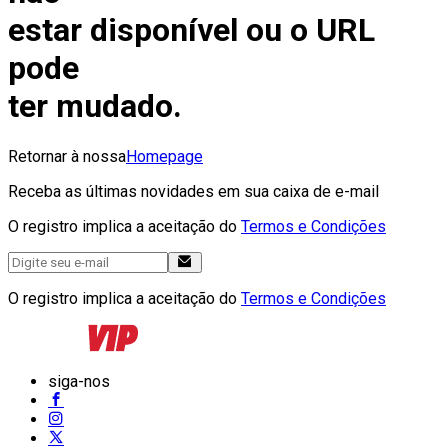
estar disponível ou o URL
pode
ter mudado.
Retornar à nossa
Homepage
Receba as últimas novidades em sua caixa de e-mail
O registro implica a aceitação do
Termos e Condições
O registro implica a aceitação do
Termos e Condições
siga-nos