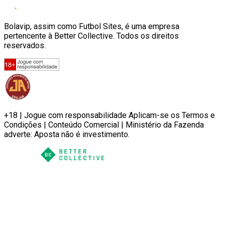
Bolavip, assim como Futbol Sites, é uma empresa
pertencente à Better Collective. Todos os direitos
reservados.
+18 | Jogue com responsabilidade Aplicam-se os Termos e
Condições | Conteúdo Comercial | Ministério da Fazenda
adverte: Aposta não é investimento.