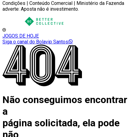
Condições | Conteúdo Comercial | Ministério da Fazenda
adverte: Aposta não é investimento.
JOGOS DE HOJE
Siga o canal do Bolavip Santos
Não conseguimos encontrar
a
página solicitada, ela pode
não