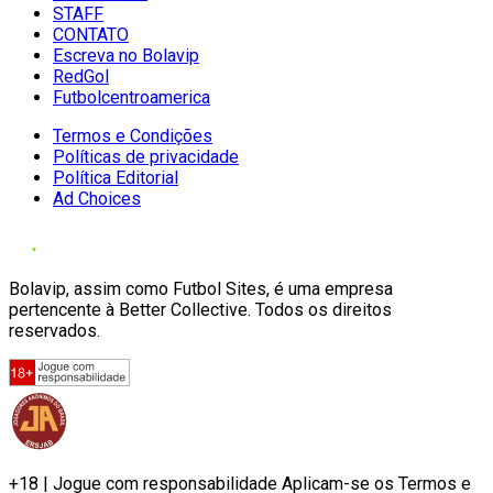
STAFF
CONTATO
Escreva no Bolavip
RedGol
Futbolcentroamerica
Termos e Condições
Políticas de privacidade
Política Editorial
Ad Choices
Bolavip, assim como Futbol Sites, é uma empresa
pertencente à Better Collective. Todos os direitos
reservados.
+18 | Jogue com responsabilidade Aplicam-se os Termos e