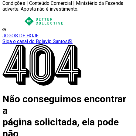
Condições | Conteúdo Comercial | Ministério da Fazenda
adverte: Aposta não é investimento.
JOGOS DE HOJE
Siga o canal do Bolavip Santos
Não conseguimos encontrar
a
página solicitada, ela pode
não