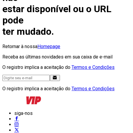
estar disponível ou o URL
pode
ter mudado.
Retornar à nossa
Homepage
Receba as últimas novidades em sua caixa de e-mail
O registro implica a aceitação do
Termos e Condições
O registro implica a aceitação do
Termos e Condições
siga-nos