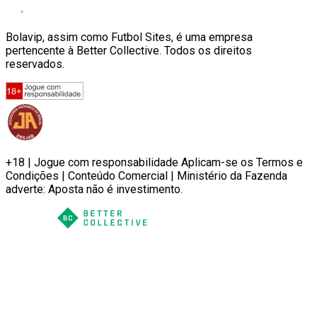
Bolavip, assim como Futbol Sites, é uma empresa
pertencente à Better Collective. Todos os direitos
reservados.
+18 | Jogue com responsabilidade Aplicam-se os Termos e
Condições | Conteúdo Comercial | Ministério da Fazenda
adverte: Aposta não é investimento.