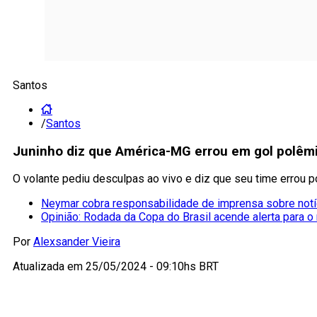
Santos
/
Santos
Juninho diz que América-MG errou em gol polêmi
O volante pediu desculpas ao vivo e diz que seu time errou p
Neymar cobra responsabilidade de imprensa sobre notí
Opinião: Rodada da Copa do Brasil acende alerta para o 
Por
Alexsander Vieira
Atualizada em
25/05/2024 - 09:10hs BRT