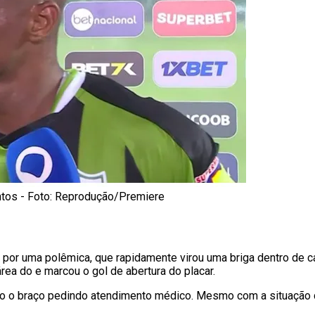
ntos - Foto: Reprodução/Premiere
 por uma polêmica, que rapidamente virou uma briga dentro de 
ea do e marcou o gol de abertura do placar.
o o braço pedindo atendimento médico. Mesmo com a situação co