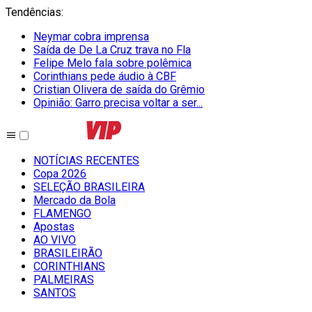
Tendências
:
Neymar cobra imprensa
Saída de De La Cruz trava no Fla
Felipe Melo fala sobre polêmica
Corinthians pede áudio à CBF
Cristian Olivera de saída do Grêmio
Opinião: Garro precisa voltar a ser...
NOTÍCIAS RECENTES
Copa 2026
SELEÇÃO BRASILEIRA
Mercado da Bola
FLAMENGO
Apostas
AO VIVO
BRASILEIRÃO
CORINTHIANS
PALMEIRAS
SANTOS