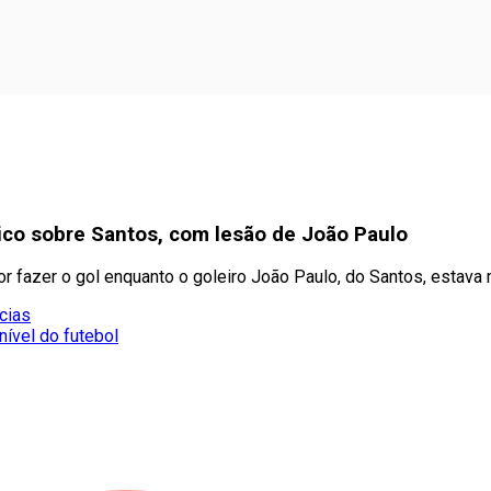
co sobre Santos, com lesão de João Paulo
or fazer o gol enquanto o goleiro João Paulo, do Santos, estav
cias
nível do futebol