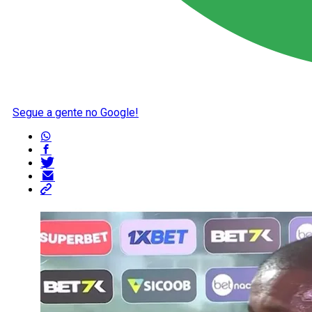
Segue a gente no Google!