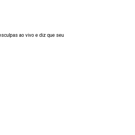
esculpas ao vivo e diz que seu