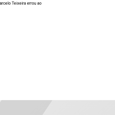
rcelo Teixeira errou ao