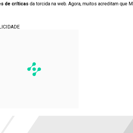
s de críticas
da torcida na web. Agora, muitos acreditam que Ma
LICIDADE