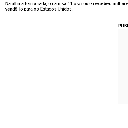
Na última temporada, o camisa 11 oscilou e
recebeu milhare
vendê-lo para os Estados Unidos.
PUB