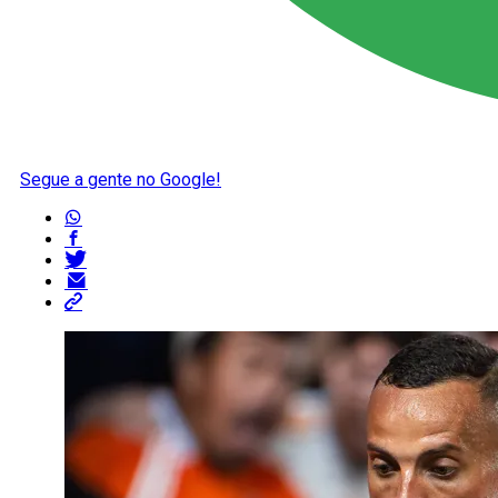
Segue a gente no Google!