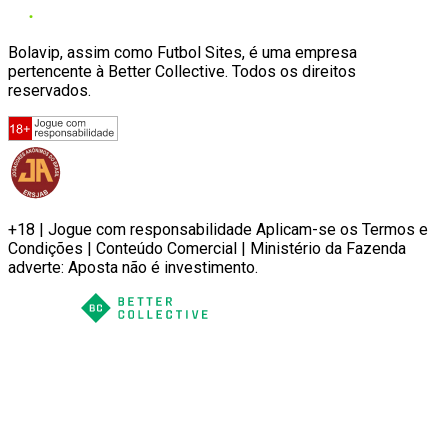
Bolavip, assim como Futbol Sites, é uma empresa
pertencente à Better Collective. Todos os direitos
reservados.
+18 | Jogue com responsabilidade Aplicam-se os Termos e
Condições | Conteúdo Comercial | Ministério da Fazenda
adverte: Aposta não é investimento.