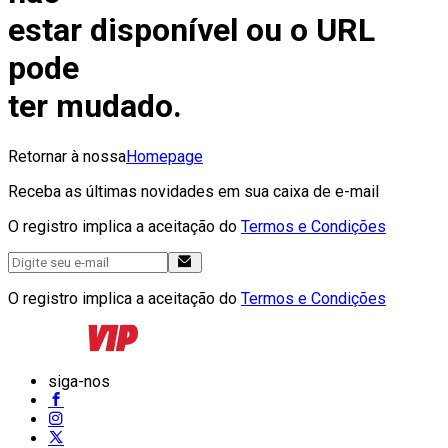
estar disponível ou o URL
pode
ter mudado.
Retornar à nossa
Homepage
Receba as últimas novidades em sua caixa de e-mail
O registro implica a aceitação do
Termos e Condições
O registro implica a aceitação do
Termos e Condições
siga-nos