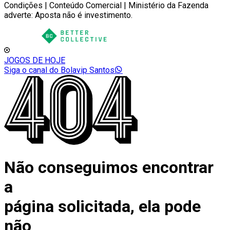
Condições | Conteúdo Comercial | Ministério da Fazenda
adverte: Aposta não é investimento.
JOGOS DE HOJE
Siga o canal do Bolavip Santos
Não conseguimos encontrar
a
página solicitada, ela pode
não