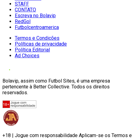
STAFF
CONTATO
Escreva no Bolavip
RedGol
Futbolcentroamerica
Termos e Condições
Políticas de privacidade
Política Editorial
Ad Choices
Bolavip, assim como Futbol Sites, é uma empresa
pertencente à Better Collective. Todos os direitos
reservados.
+18 | Jogue com responsabilidade Aplicam-se os Termos e