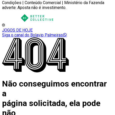
Condições | Conteúdo Comercial | Ministério da Fazenda
adverte: Aposta não é investimento.
JOGOS DE HOJE
Siga o canal do Bolavip Palmeiras
Não conseguimos encontrar
a
página solicitada, ela pode
não