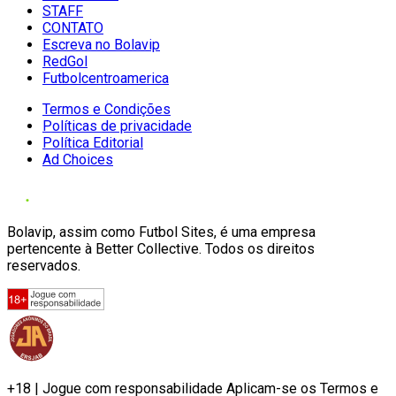
STAFF
CONTATO
Escreva no Bolavip
RedGol
Futbolcentroamerica
Termos e Condições
Políticas de privacidade
Política Editorial
Ad Choices
Bolavip, assim como Futbol Sites, é uma empresa
pertencente à Better Collective. Todos os direitos
reservados.
+18 | Jogue com responsabilidade Aplicam-se os Termos e