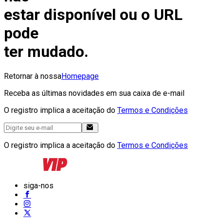
estar disponível ou o URL
pode
ter mudado.
Retornar à nossa
Homepage
Receba as últimas novidades em sua caixa de e-mail
O registro implica a aceitação do
Termos e Condições
O registro implica a aceitação do
Termos e Condições
siga-nos