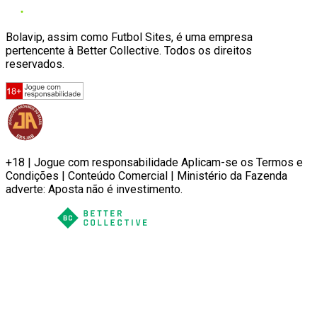
Bolavip, assim como Futbol Sites, é uma empresa
pertencente à Better Collective. Todos os direitos
reservados.
+18 | Jogue com responsabilidade Aplicam-se os Termos e
Condições | Conteúdo Comercial | Ministério da Fazenda
adverte: Aposta não é investimento.