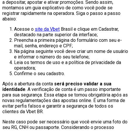
a depositar, apostar e ativar promoções. Sendo assim,
montamos um guia explicativo de como você pode se
registrar rapidamente na operadora. Siga o passo a passo
abaixo:
Acesse o
site da Vbet
Brasil e clique em Cadastrar,
destacado na parte superior da interface;
Preencha a primeira página do formulário com seu e-
mail, senha, endereço e CPF;
Na página seguinte você deve criar um nome de usuário
e informar o número do seu telefone;
Leia os termos de uso e a política de privacidade da
operadora;
Confirme o seu cadastro.
Após a abertura da conta
será preciso validar a sua
identidade
. A verificação de conta é um passo importante
para sua segurança. Essa etapa se tornou obrigatória após as
novas regulamentações das apostas online. É uma forma de
evitar perfis falsos e garantir a segurança de todos os
clientes da Vbet BR.
Neste caso pode ser necessário que você envie uma foto do
seu RG, CNH ou passaporte. Considerando o processo