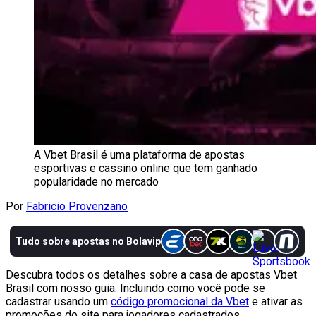
A Vbet Brasil é uma plataforma de apostas
esportivas e cassino online que tem ganhado
popularidade no mercado
Por
Fabricio Provenzano
Descubra todos os detalhes sobre a casa de apostas Vbet
Brasil com nosso guia. Incluindo como você pode se
cadastrar usando um
código promocional da Vbet
e ativar as
promoções do site para jogadores cadastrados.