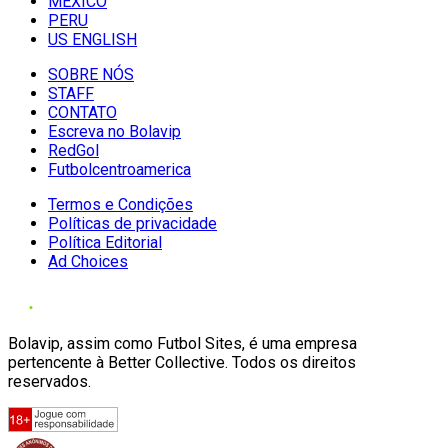
MÉXICO
PERU
US ENGLISH
SOBRE NÓS
STAFF
CONTATO
Escreva no Bolavip
RedGol
Futbolcentroamerica
Termos e Condições
Políticas de privacidade
Política Editorial
Ad Choices
Bolavip, assim como Futbol Sites, é uma empresa
pertencente à Better Collective. Todos os direitos
reservados.