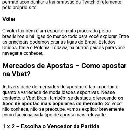
permite acompanhar a transmissão da Twitch diretamente
pelo próprio site.
Vôlei
O vôlei também é um esporte muito procurado pelos
brasileiros e há ligas do mundo todo para você explorar. Entre
as principais podemos citar as ligas do Brasil, Estados
Unidos, Itália e Polônia. Todavia, há outros países para você
navegar e conhecer.
Mercados de Apostas – Como apostar
na Vbet?
A diversidade de mercados de apostas é tão importante
quanto a variedade de modalidades esportivas. Nesse
contexto, a Vbet Brasil também se destaca, oferecendo
os
tipos de apostas mais populares do mercado
. Se você
não conhece, não se preocupe, vamos explicar brevemente
como funciona cada tipo de aposta mais relevante.
1 x 2 – Escolha o Vencedor da Partida