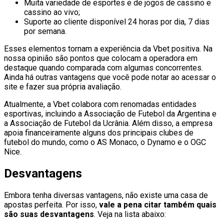
Muita variedade de esportes e de jogos de cassino e
cassino ao vivo;
Suporte ao cliente disponível 24 horas por dia, 7 dias
por semana.
Esses elementos tornam a experiência da Vbet positiva. Na
nossa opinião são pontos que colocam a operadora em
destaque quando comparada com algumas concorrentes.
Ainda há outras vantagens que você pode notar ao acessar o
site e fazer sua própria avaliação.
Atualmente, a Vbet colabora com renomadas entidades
esportivas, incluindo a Associação de Futebol da Argentina e
a Associação de Futebol da Ucrânia. Além disso, a empresa
apoia financeiramente alguns dos principais clubes de
futebol do mundo, como o AS Monaco, o Dynamo e o OGC
Nice.
Desvantagens
Embora tenha diversas vantagens, não existe uma casa de
apostas perfeita. Por isso,
vale a pena citar também quais
são suas desvantagens
. Veja na lista abaixo: