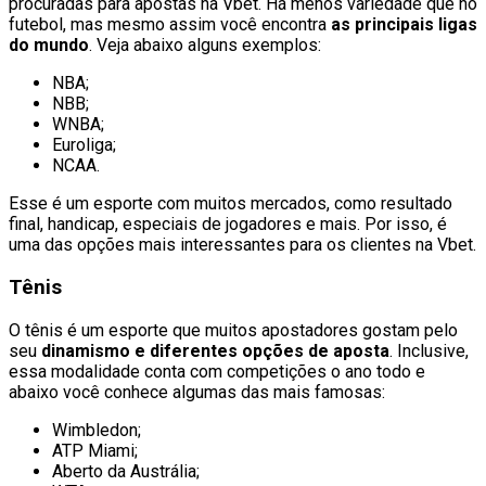
procuradas para apostas na Vbet. Há menos variedade que no
futebol, mas mesmo assim você encontra
as principais ligas
do mundo
. Veja abaixo alguns exemplos:
NBA;
NBB;
WNBA;
Euroliga;
NCAA.
Esse é um esporte com muitos mercados, como resultado
final, handicap, especiais de jogadores e mais. Por isso, é
uma das opções mais interessantes para os clientes na Vbet.
Tênis
O tênis é um esporte que muitos apostadores gostam pelo
seu
dinamismo e diferentes opções de aposta
. Inclusive,
essa modalidade conta com competições o ano todo e
abaixo você conhece algumas das mais famosas:
Wimbledon;
ATP Miami;
Aberto da Austrália;