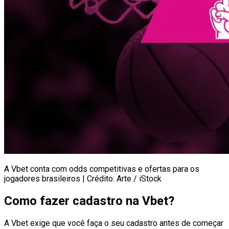
A Vbet conta com odds competitivas e ofertas para os
jogadores brasileiros | Crédito: Arte / iStock
Como fazer cadastro na Vbet?
A Vbet exige que você faça o seu cadastro antes de começar