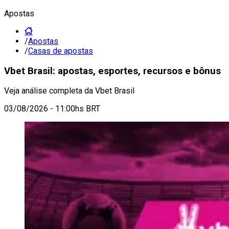
Apostas
/
Apostas
/
Casas de apostas
Vbet Brasil: apostas, esportes, recursos e bônus
Veja análise completa da Vbet Brasil
03/08/2026 - 11:00hs BRT