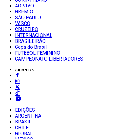
AO VIVO
GRÊMIO
SĀO PAULO
VASCO
CRUZEIRO
INTERNACIONAL
BRASILEIRÃO
Copa do Brasil
FUTEBOL FEMININO
CAMPEONATO LIBERTADORES
siga-nos
EDIÇÕES
ARGENTINA
BRASIL
CHILE
GLOBAL