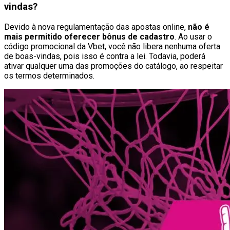
vindas?
Devido à nova regulamentação das apostas online,
não é
mais permitido oferecer bônus de cadastro
. Ao usar o
código promocional da Vbet, você não libera nenhuma oferta
de boas-vindas, pois isso é contra a lei. Todavia, poderá
ativar qualquer uma das promoções do catálogo, ao respeitar
os termos determinados.