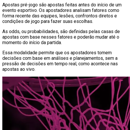
Apostas pré-jogo são apostas feitas antes do início de um
evento esportivo. Os apostadores analisam fatores como
forma recente das equipes, lesões, confrontos diretos e
condições de jogo para fazer suas escolhas.
As odds, ou probabilidades, são definidas pelas casas de
apostas com base nesses fatores e poderão mudar até o
momento do início da partida.
Essa modalidade permite que os apostadores tomem
decisões com base em análises e planejamentos, sem a
pressão de decisões em tempo real, como acontece nas
apostas ao vivo.