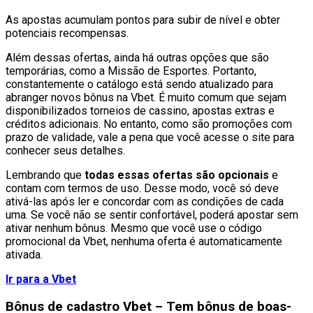
As apostas acumulam pontos para subir de nível e obter
potenciais recompensas.
Além dessas ofertas, ainda há outras opções que são
temporárias, como a Missão de Esportes. Portanto,
constantemente o catálogo está sendo atualizado para
abranger novos bônus na Vbet. É muito comum que sejam
disponibilizados torneios de cassino, apostas extras e
créditos adicionais. No entanto, como são promoções com
prazo de validade, vale a pena que você acesse o site para
conhecer seus detalhes.
Lembrando que
todas essas ofertas são opcionais
e
contam com termos de uso. Desse modo, você só deve
ativá-las após ler e concordar com as condições de cada
uma. Se você não se sentir confortável, poderá apostar sem
ativar nenhum bônus. Mesmo que você use o código
promocional da Vbet, nenhuma oferta é automaticamente
ativada.
Ir para a Vbet
Bônus de cadastro Vbet – Tem bônus de boas-