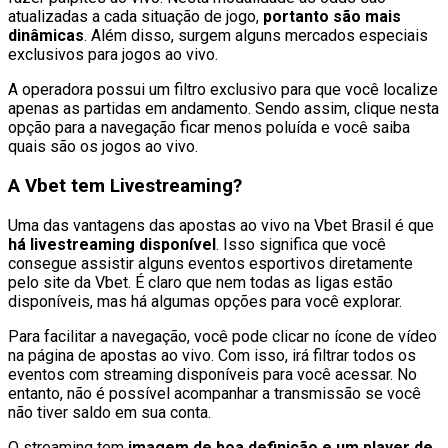
atualizadas a cada situação de jogo,
portanto são mais
dinâmicas
. Além disso, surgem alguns mercados especiais
exclusivos para jogos ao vivo.
A operadora possui um filtro exclusivo para que você localize
apenas as partidas em andamento. Sendo assim, clique nesta
opção para a navegação ficar menos poluída e você saiba
quais são os jogos ao vivo.
A Vbet tem Livestreaming?
Uma das vantagens das apostas ao vivo na Vbet Brasil é que
há livestreaming disponível
. Isso significa que você
consegue assistir alguns eventos esportivos diretamente
pelo site da Vbet. É claro que nem todas as ligas estão
disponíveis, mas há algumas opções para você explorar.
Para facilitar a navegação, você pode clicar no ícone de vídeo
na página de apostas ao vivo. Com isso, irá filtrar todos os
eventos com streaming disponíveis para você acessar. No
entanto, não é possível acompanhar a transmissão se você
não tiver saldo em sua conta.
O streaming tem
imagem de boa definição e um player de