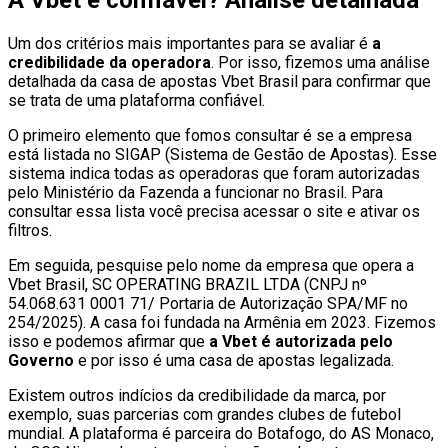
Um dos critérios mais importantes para se avaliar é
a
credibilidade da operadora
. Por isso, fizemos uma análise
detalhada da casa de apostas Vbet Brasil para confirmar que
se trata de uma plataforma confiável.
O primeiro elemento que fomos consultar é se a empresa
está listada no SIGAP (Sistema de Gestão de Apostas). Esse
sistema indica todas as operadoras que foram autorizadas
pelo Ministério da Fazenda a funcionar no Brasil. Para
consultar essa lista você precisa acessar o site e ativar os
filtros.
Em seguida, pesquise pelo nome da empresa que opera a
Vbet Brasil, SC OPERATING BRAZIL LTDA (CNPJ nº
54.068.631 0001 71/ Portaria de Autorização SPA/MF no
254/2025). A casa foi fundada na Armênia em 2023. Fizemos
isso e podemos afirmar que
a Vbet é autorizada pelo
Governo
e por isso é uma casa de apostas legalizada.
Existem outros indícios da credibilidade da marca, por
exemplo, suas parcerias com grandes clubes de futebol
mundial. A plataforma é parceira do Botafogo, do AS Monaco,