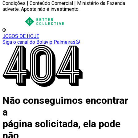
Condições | Conteúdo Comercial | Ministério da Fazenda
adverte: Aposta não é investimento.
JOGOS DE HOJE
Siga o canal do Bolavip Palmeiras
Não conseguimos encontrar
a
página solicitada, ela pode
não