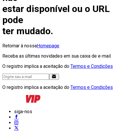
estar disponível ou o URL
pode
ter mudado.
Retornar à nossa
Homepage
Receba as últimas novidades em sua caixa de e-mail
O registro implica a aceitação do
Termos e Condições
O registro implica a aceitação do
Termos e Condições
siga-nos