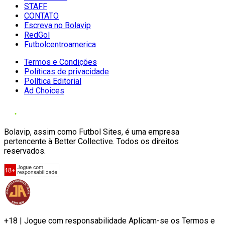
STAFF
CONTATO
Escreva no Bolavip
RedGol
Futbolcentroamerica
Termos e Condições
Políticas de privacidade
Política Editorial
Ad Choices
Bolavip, assim como Futbol Sites, é uma empresa
pertencente à Better Collective. Todos os direitos
reservados.
+18 | Jogue com responsabilidade Aplicam-se os Termos e