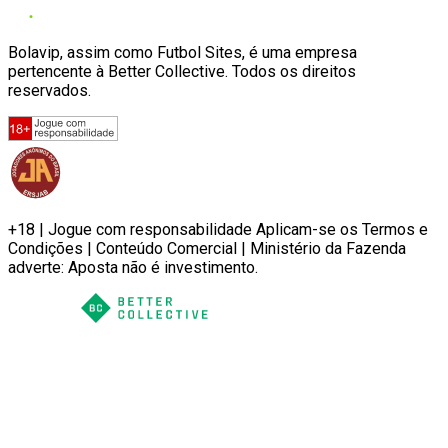
Bolavip, assim como Futbol Sites, é uma empresa
pertencente à Better Collective. Todos os direitos
reservados.
+18 | Jogue com responsabilidade Aplicam-se os Termos e
Condições | Conteúdo Comercial | Ministério da Fazenda
adverte: Aposta não é investimento.