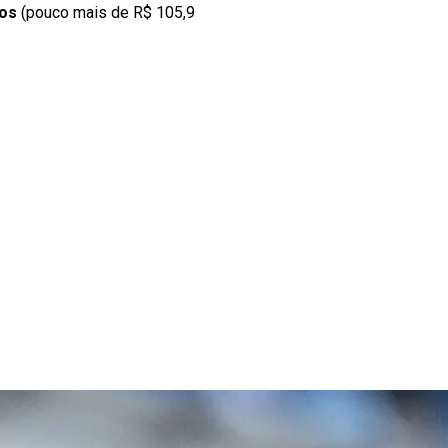
ros
(pouco mais de R$ 105,9