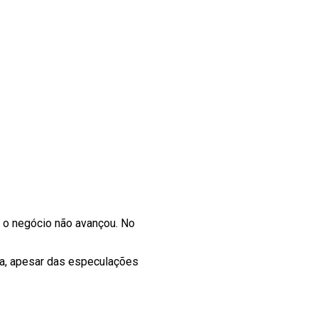
o negócio não avançou. No
ora, apesar das especulações