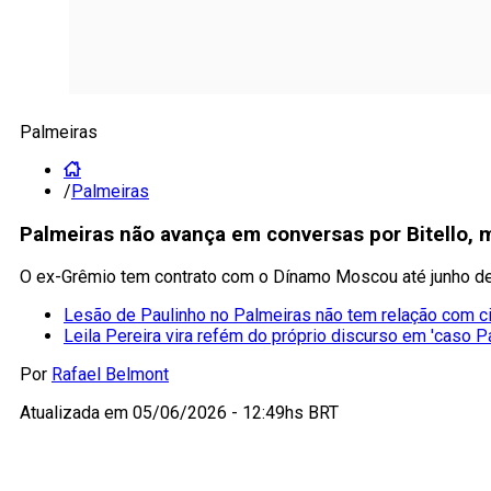
Palmeiras
/
Palmeiras
Palmeiras não avança em conversas por Bitello,
O ex-Grêmio tem contrato com o Dínamo Moscou até junho de 
Lesão de Paulinho no Palmeiras não tem relação com ci
Leila Pereira vira refém do próprio discurso em 'caso Pa
Por
Rafael Belmont
Atualizada em
05/06/2026 - 12:49hs BRT