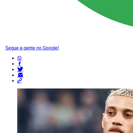
Segue a gente no Google!