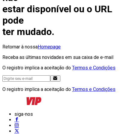
estar disponível ou o URL
pode
ter mudado.
Retornar à nossa
Homepage
Receba as últimas novidades em sua caixa de e-mail
O registro implica a aceitação do
Termos e Condições
O registro implica a aceitação do
Termos e Condições
siga-nos