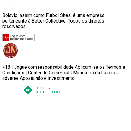
Bolavip, assim como Futbol Sites, é uma empresa
pertencente à Better Collective. Todos os direitos
reservados.
+18 | Jogue com responsabilidade Aplicam-se os Termos e
Condições | Conteúdo Comercial | Ministério da Fazenda
adverte: Aposta não é investimento.