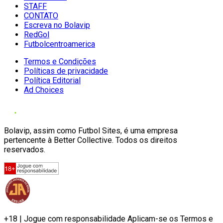
STAFF
CONTATO
Escreva no Bolavip
RedGol
Futbolcentroamerica
Termos e Condições
Políticas de privacidade
Política Editorial
Ad Choices
Bolavip, assim como Futbol Sites, é uma empresa
pertencente à Better Collective. Todos os direitos
reservados.
+18 | Jogue com responsabilidade Aplicam-se os Termos e