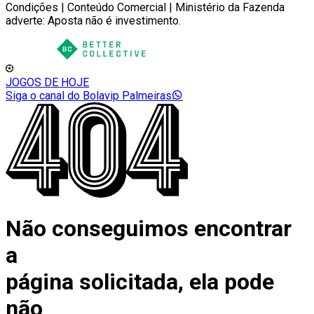
Condições | Conteúdo Comercial | Ministério da Fazenda
adverte: Aposta não é investimento.
JOGOS DE HOJE
Siga o canal do Bolavip Palmeiras
Não conseguimos encontrar
a
página solicitada, ela pode
não