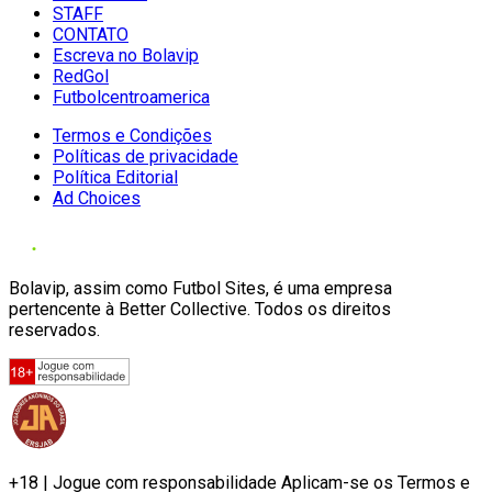
STAFF
CONTATO
Escreva no Bolavip
RedGol
Futbolcentroamerica
Termos e Condições
Políticas de privacidade
Política Editorial
Ad Choices
Bolavip, assim como Futbol Sites, é uma empresa
pertencente à Better Collective. Todos os direitos
reservados.
+18 | Jogue com responsabilidade Aplicam-se os Termos e