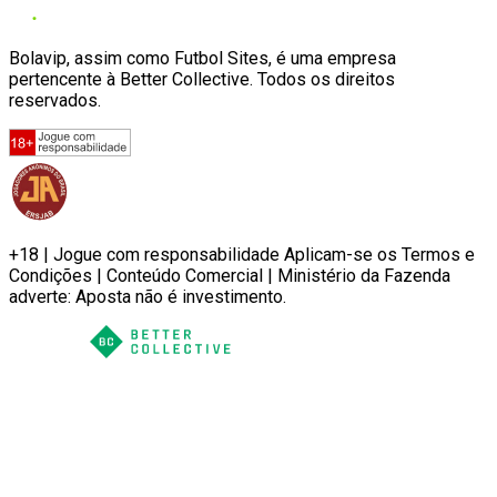
Bolavip, assim como Futbol Sites, é uma empresa
pertencente à Better Collective. Todos os direitos
reservados.
+18 | Jogue com responsabilidade Aplicam-se os Termos e
Condições | Conteúdo Comercial | Ministério da Fazenda
adverte: Aposta não é investimento.