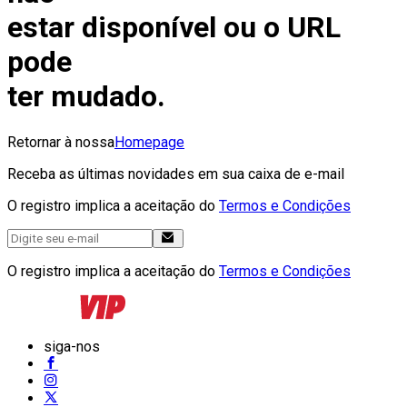
estar disponível ou o URL
pode
ter mudado.
Retornar à nossa
Homepage
Receba as últimas novidades em sua caixa de e-mail
O registro implica a aceitação do
Termos e Condições
O registro implica a aceitação do
Termos e Condições
siga-nos