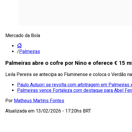
Mercado da Bola
/
Palmeiras
Palmeiras abre o cofre por Nino e oferece € 15 mi
Leila Pereira se antecipa ao Fluminense e coloca o Verdão na
Paulo Autuori se revolta com arbitragem em Palmeiras 
Palmeiras vence Fortaleza com destaque para Abel Ferr
Por
Matheus Martins Fontes
Atualizada em
13/02/2026 - 17:20hs BRT