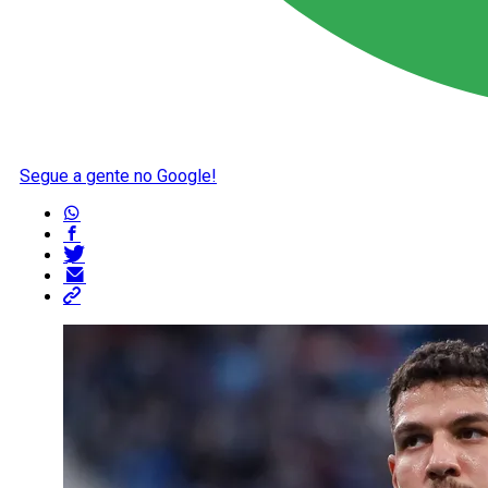
Segue a gente no Google!