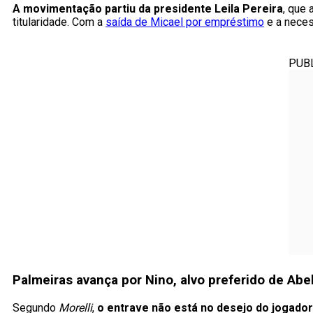
A movimentação partiu da presidente Leila Pereira
, que 
titularidade. Com a
saída de Micael por empréstimo
e a neces
PUB
Palmeiras avança por Nino, alvo preferido de Abel
Segundo
Morelli
,
o entrave não está no desejo do jogador