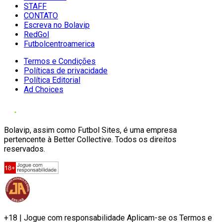
STAFF
CONTATO
Escreva no Bolavip
RedGol
Futbolcentroamerica
Termos e Condições
Políticas de privacidade
Política Editorial
Ad Choices
Bolavip, assim como Futbol Sites, é uma empresa
pertencente à Better Collective. Todos os direitos
reservados.
+18 | Jogue com responsabilidade Aplicam-se os Termos e