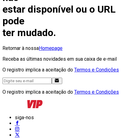
estar disponível ou o URL
pode
ter mudado.
Retornar à nossa
Homepage
Receba as últimas novidades em sua caixa de e-mail
O registro implica a aceitação do
Termos e Condições
O registro implica a aceitação do
Termos e Condições
siga-nos