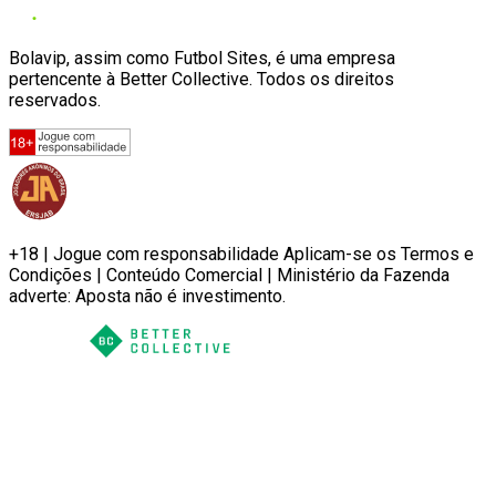
Bolavip, assim como Futbol Sites, é uma empresa
pertencente à Better Collective. Todos os direitos
reservados.
+18 | Jogue com responsabilidade Aplicam-se os Termos e
Condições | Conteúdo Comercial | Ministério da Fazenda
adverte: Aposta não é investimento.