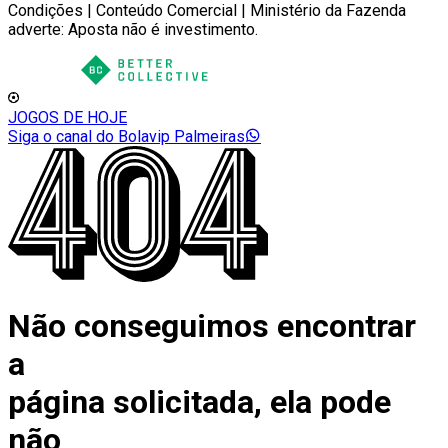
Condições | Conteúdo Comercial | Ministério da Fazenda
adverte: Aposta não é investimento.
JOGOS DE HOJE
Siga o canal do Bolavip Palmeiras
Não conseguimos encontrar
a
página solicitada, ela pode
não