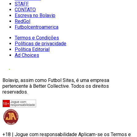
STAFF
CONTATO
Escreva no Bolavip
RedGol
Futbolcentroamerica
Termos e Condições
Políticas de privacidade
Política Editorial
Ad Choices
Bolavip, assim como Futbol Sites, é uma empresa
pertencente à Better Collective. Todos os direitos
reservados.
+18 | Jogue com responsabilidade Aplicam-se os Termos e