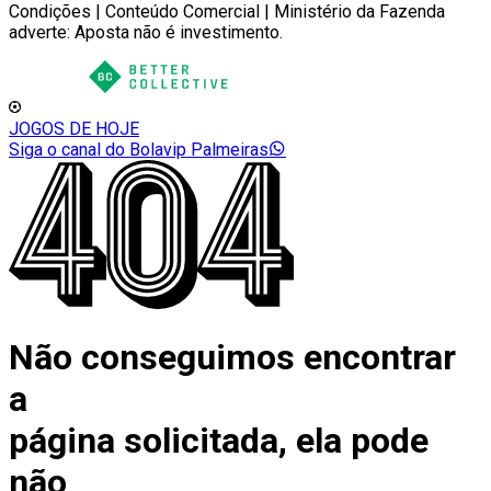
Condições | Conteúdo Comercial | Ministério da Fazenda
adverte: Aposta não é investimento.
JOGOS DE HOJE
Siga o canal do Bolavip Palmeiras
Não conseguimos encontrar
a
página solicitada, ela pode
não