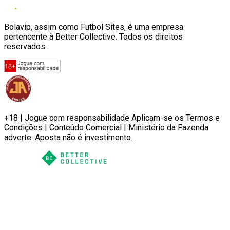
Bolavip, assim como Futbol Sites, é uma empresa
pertencente à Better Collective. Todos os direitos
reservados.
+18 | Jogue com responsabilidade Aplicam-se os Termos e
Condições | Conteúdo Comercial | Ministério da Fazenda
adverte: Aposta não é investimento.