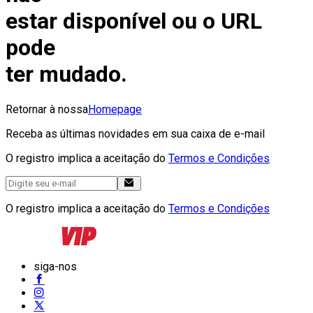
estar disponível ou o URL
pode
ter mudado.
Retornar à nossa
Homepage
Receba as últimas novidades em sua caixa de e-mail
O registro implica a aceitação do
Termos e Condições
O registro implica a aceitação do
Termos e Condições
siga-nos