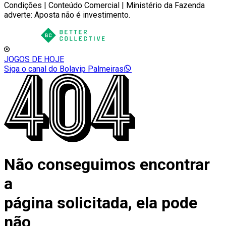
Condições | Conteúdo Comercial | Ministério da Fazenda
adverte: Aposta não é investimento.
JOGOS DE HOJE
Siga o canal do Bolavip Palmeiras
Não conseguimos encontrar
a
página solicitada, ela pode
não