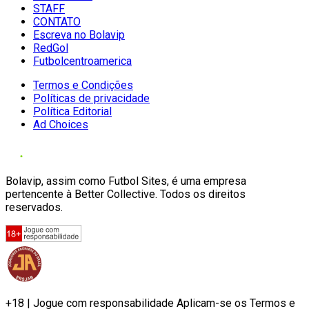
STAFF
CONTATO
Escreva no Bolavip
RedGol
Futbolcentroamerica
Termos e Condições
Políticas de privacidade
Política Editorial
Ad Choices
Bolavip, assim como Futbol Sites, é uma empresa
pertencente à Better Collective. Todos os direitos
reservados.
+18 | Jogue com responsabilidade Aplicam-se os Termos e