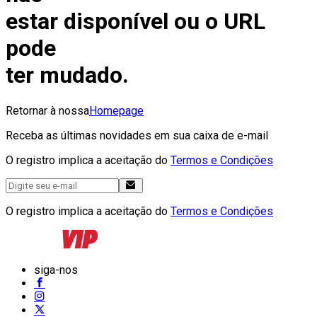
estar disponível ou o URL
pode
ter mudado.
Retornar à nossa
Homepage
Receba as últimas novidades em sua caixa de e-mail
O registro implica a aceitação do
Termos e Condições
O registro implica a aceitação do
Termos e Condições
siga-nos