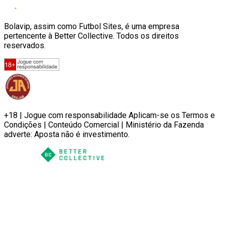
Bolavip, assim como Futbol Sites, é uma empresa
pertencente à Better Collective. Todos os direitos
reservados.
+18 | Jogue com responsabilidade Aplicam-se os Termos e
Condições | Conteúdo Comercial | Ministério da Fazenda
adverte: Aposta não é investimento.