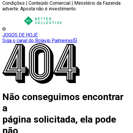
Condições | Conteúdo Comercial | Ministério da Fazenda
adverte: Aposta não é investimento.
JOGOS DE HOJE
Siga o canal do Bolavip Palmeiras
Não conseguimos encontrar
a
página solicitada, ela pode
não