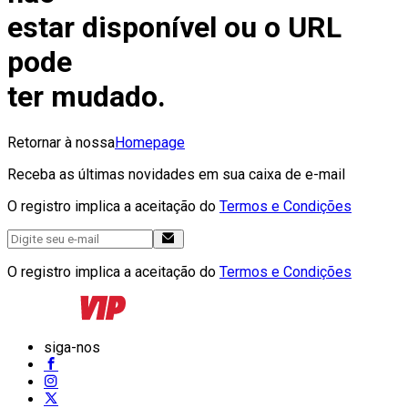
estar disponível ou o URL
pode
ter mudado.
Retornar à nossa
Homepage
Receba as últimas novidades em sua caixa de e-mail
O registro implica a aceitação do
Termos e Condições
O registro implica a aceitação do
Termos e Condições
siga-nos