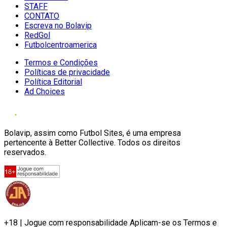
STAFF
CONTATO
Escreva no Bolavip
RedGol
Futbolcentroamerica
Termos e Condições
Políticas de privacidade
Política Editorial
Ad Choices
Bolavip, assim como Futbol Sites, é uma empresa
pertencente à Better Collective. Todos os direitos
reservados.
+18 | Jogue com responsabilidade Aplicam-se os Termos e