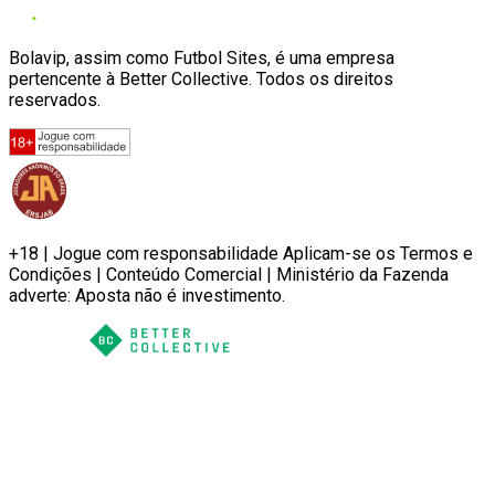
Bolavip, assim como Futbol Sites, é uma empresa
pertencente à Better Collective. Todos os direitos
reservados.
+18 | Jogue com responsabilidade Aplicam-se os Termos e
Condições | Conteúdo Comercial | Ministério da Fazenda
adverte: Aposta não é investimento.