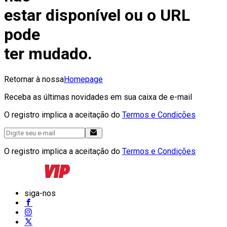
estar disponível ou o URL
pode
ter mudado.
Retornar à nossa
Homepage
Receba as últimas novidades em sua caixa de e-mail
O registro implica a aceitação do
Termos e Condições
O registro implica a aceitação do
Termos e Condições
siga-nos