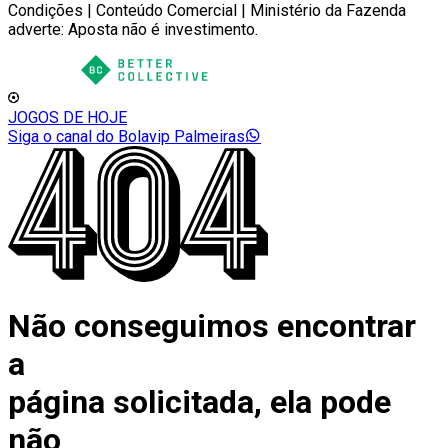
Condições | Conteúdo Comercial | Ministério da Fazenda
adverte: Aposta não é investimento.
JOGOS DE HOJE
Siga o canal do Bolavip Palmeiras
Não conseguimos encontrar
a
página solicitada, ela pode
não