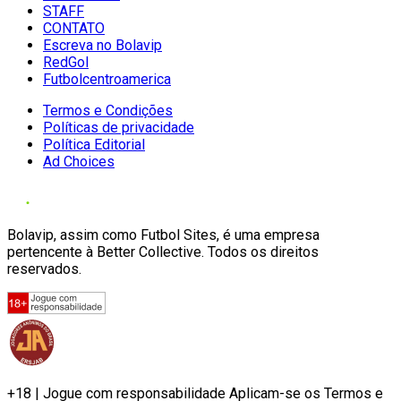
STAFF
CONTATO
Escreva no Bolavip
RedGol
Futbolcentroamerica
Termos e Condições
Políticas de privacidade
Política Editorial
Ad Choices
Bolavip, assim como Futbol Sites, é uma empresa
pertencente à Better Collective. Todos os direitos
reservados.
+18 | Jogue com responsabilidade Aplicam-se os Termos e