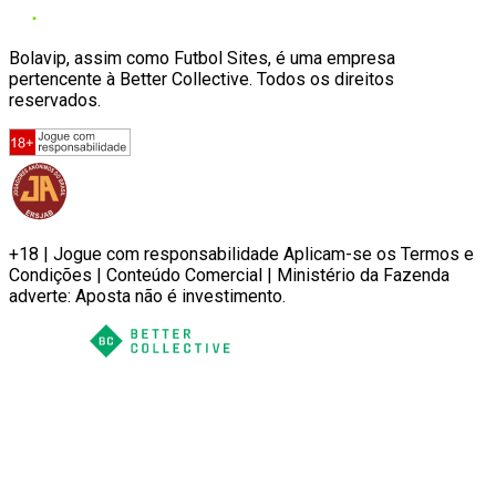
Bolavip, assim como Futbol Sites, é uma empresa
pertencente à Better Collective. Todos os direitos
reservados.
+18 | Jogue com responsabilidade Aplicam-se os Termos e
Condições | Conteúdo Comercial | Ministério da Fazenda
adverte: Aposta não é investimento.