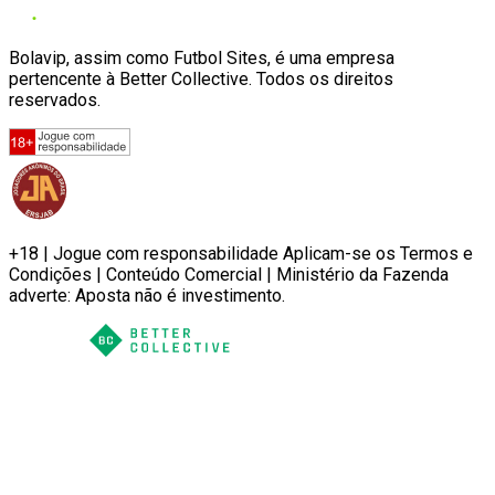
Bolavip, assim como Futbol Sites, é uma empresa
pertencente à Better Collective. Todos os direitos
reservados.
+18 | Jogue com responsabilidade Aplicam-se os Termos e
Condições | Conteúdo Comercial | Ministério da Fazenda
adverte: Aposta não é investimento.