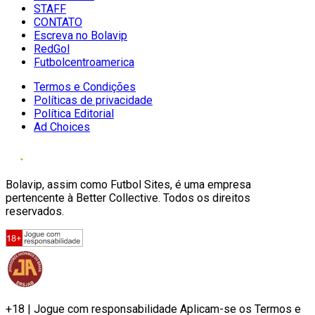
STAFF
CONTATO
Escreva no Bolavip
RedGol
Futbolcentroamerica
Termos e Condições
Políticas de privacidade
Política Editorial
Ad Choices
Bolavip, assim como Futbol Sites, é uma empresa
pertencente à Better Collective. Todos os direitos
reservados.
+18 | Jogue com responsabilidade Aplicam-se os Termos e