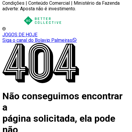
Condições | Conteúdo Comercial | Ministério da Fazenda
adverte: Aposta não é investimento.
JOGOS DE HOJE
Siga o canal do Bolavip Palmeiras
Não conseguimos encontrar
a
página solicitada, ela pode
não