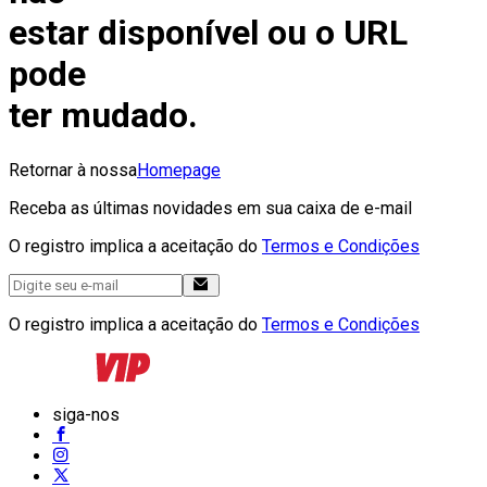
estar disponível ou o URL
pode
ter mudado.
Retornar à nossa
Homepage
Receba as últimas novidades em sua caixa de e-mail
O registro implica a aceitação do
Termos e Condições
O registro implica a aceitação do
Termos e Condições
siga-nos