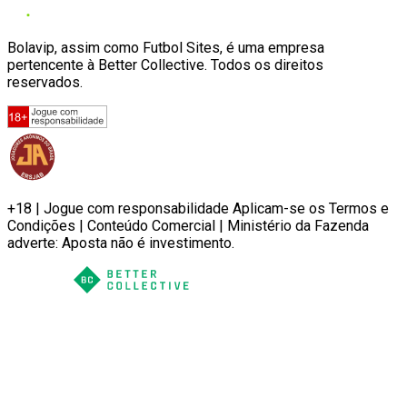
Bolavip, assim como Futbol Sites, é uma empresa
pertencente à Better Collective. Todos os direitos
reservados.
+18 | Jogue com responsabilidade Aplicam-se os Termos e
Condições | Conteúdo Comercial | Ministério da Fazenda
adverte: Aposta não é investimento.