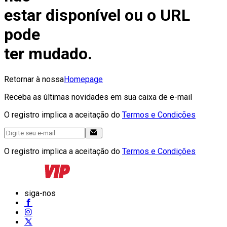
estar disponível ou o URL
pode
ter mudado.
Retornar à nossa
Homepage
Receba as últimas novidades em sua caixa de e-mail
O registro implica a aceitação do
Termos e Condições
O registro implica a aceitação do
Termos e Condições
siga-nos