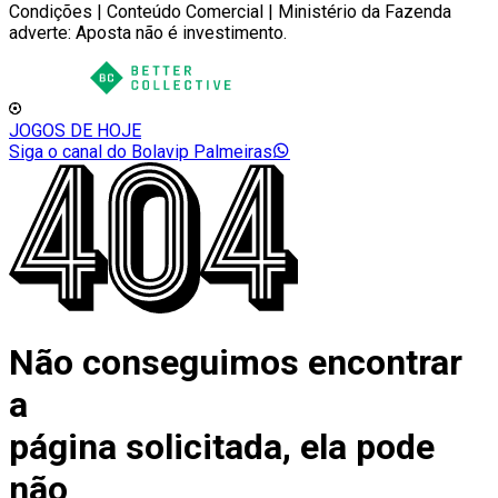
Condições | Conteúdo Comercial | Ministério da Fazenda
adverte: Aposta não é investimento.
JOGOS DE HOJE
Siga o canal do Bolavip Palmeiras
Não conseguimos encontrar
a
página solicitada, ela pode
não