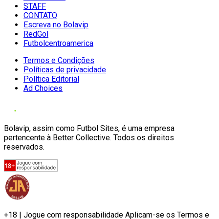
STAFF
CONTATO
Escreva no Bolavip
RedGol
Futbolcentroamerica
Termos e Condições
Políticas de privacidade
Política Editorial
Ad Choices
Bolavip, assim como Futbol Sites, é uma empresa
pertencente à Better Collective. Todos os direitos
reservados.
+18 | Jogue com responsabilidade Aplicam-se os Termos e