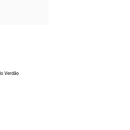
elo Verdão