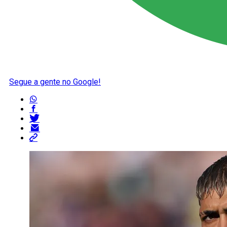
Segue a gente no Google!