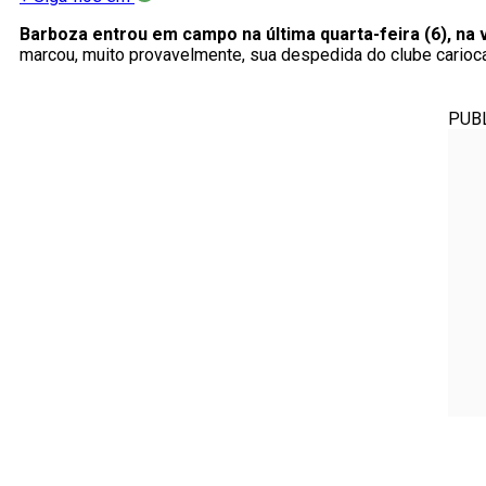
Barboza entrou em campo na última quarta-feira (6), na 
marcou, muito provavelmente, sua despedida do clube carioca
PUB