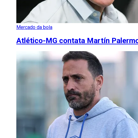
Mercado da bola
Atlético-MG contata Martín Palerm