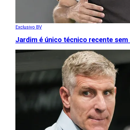
Exclusivo BV
Jardim é único técnico recente sem