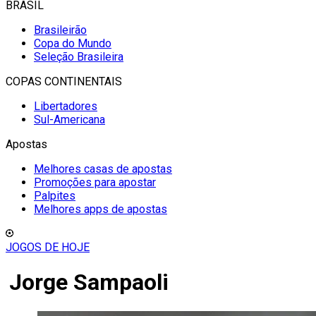
BRASIL
Brasileirão
Copa do Mundo
Seleção Brasileira
COPAS CONTINENTAIS
Libertadores
Sul-Americana
Apostas
Melhores casas de apostas
Promoções para apostar
Palpites
Melhores apps de apostas
JOGOS DE HOJE
Jorge Sampaoli