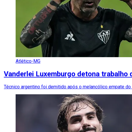
Atlético-MG
Vanderlei Luxemburgo detona trabalho 
Técnico argentino foi demitido após o melancólico empate d