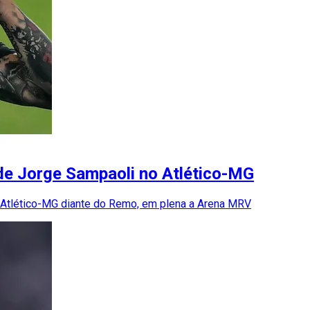
de Jorge Sampaoli no Atlético-MG
o Atlético-MG diante do Remo, em plena a Arena MRV