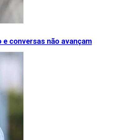
o e conversas não avançam