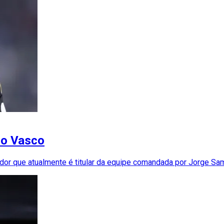
lo Vasco
dor que atualmente é titular da equipe comandada por Jorge Sa