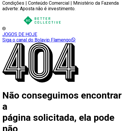
Condições | Conteúdo Comercial | Ministério da Fazenda
adverte: Aposta não é investimento.
JOGOS DE HOJE
Siga o canal do Bolavip Flamengo
Não conseguimos encontrar
a
página solicitada, ela pode
não