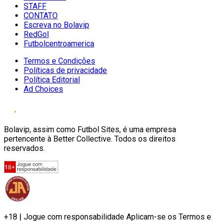
STAFF
CONTATO
Escreva no Bolavip
RedGol
Futbolcentroamerica
Termos e Condições
Políticas de privacidade
Política Editorial
Ad Choices
Bolavip, assim como Futbol Sites, é uma empresa
pertencente à Better Collective. Todos os direitos
reservados.
+18 | Jogue com responsabilidade Aplicam-se os Termos e