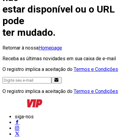
estar disponível ou o URL
pode
ter mudado.
Retornar à nossa
Homepage
Receba as últimas novidades em sua caixa de e-mail
O registro implica a aceitação do
Termos e Condições
O registro implica a aceitação do
Termos e Condições
siga-nos