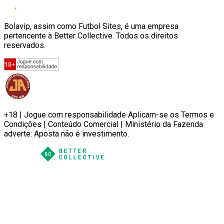
Bolavip, assim como Futbol Sites, é uma empresa
pertencente à Better Collective. Todos os direitos
reservados.
+18 | Jogue com responsabilidade Aplicam-se os Termos e
Condições | Conteúdo Comercial | Ministério da Fazenda
adverte: Aposta não é investimento.