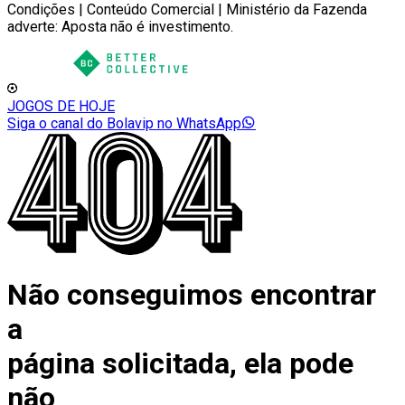
Condições | Conteúdo Comercial | Ministério da Fazenda
adverte: Aposta não é investimento.
JOGOS DE HOJE
Siga o canal do Bolavip no WhatsApp
Não conseguimos encontrar
a
página solicitada, ela pode
não