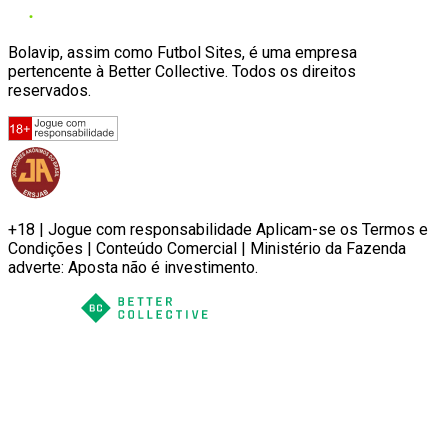
Bolavip, assim como Futbol Sites, é uma empresa
pertencente à Better Collective. Todos os direitos
reservados.
+18 | Jogue com responsabilidade Aplicam-se os Termos e
Condições | Conteúdo Comercial | Ministério da Fazenda
adverte: Aposta não é investimento.