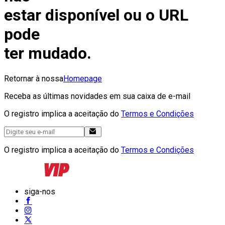
estar disponível ou o URL
pode
ter mudado.
Retornar à nossa
Homepage
Receba as últimas novidades em sua caixa de e-mail
O registro implica a aceitação do
Termos e Condições
O registro implica a aceitação do
Termos e Condições
siga-nos