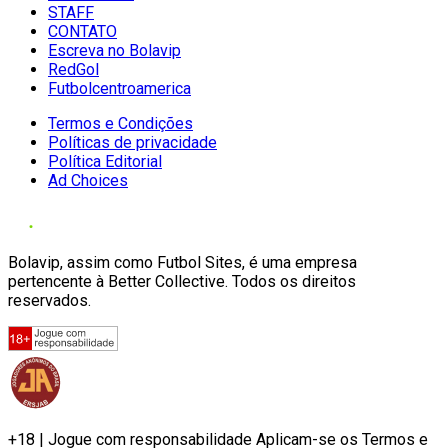
STAFF
CONTATO
Escreva no Bolavip
RedGol
Futbolcentroamerica
Termos e Condições
Políticas de privacidade
Política Editorial
Ad Choices
Bolavip, assim como Futbol Sites, é uma empresa
pertencente à Better Collective. Todos os direitos
reservados.
+18 | Jogue com responsabilidade Aplicam-se os Termos e