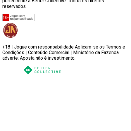
pertencente à Better Collective. Todos os direitos
reservados.
+18 | Jogue com responsabilidade Aplicam-se os Termos e
Condições | Conteúdo Comercial | Ministério da Fazenda
adverte: Aposta não é investimento.