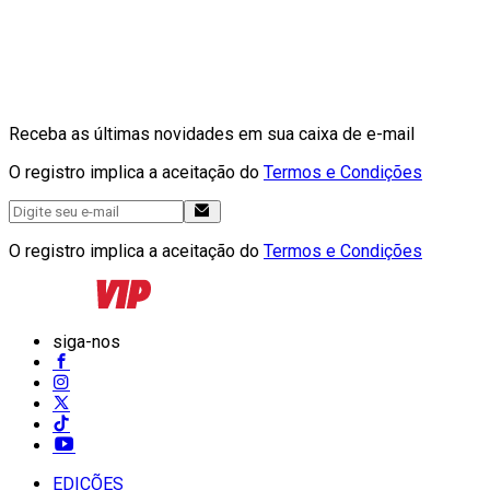
Receba as últimas novidades em sua caixa de e-mail
O registro implica a aceitação do
Termos e Condições
O registro implica a aceitação do
Termos e Condições
siga-nos
EDIÇÕES