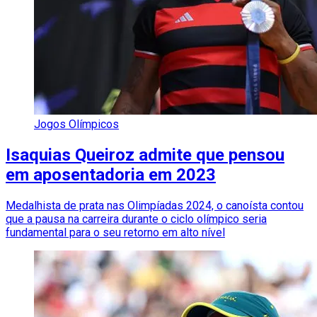
Jogos Olímpicos
Isaquias Queiroz admite que pensou
em aposentadoria em 2023
Medalhista de prata nas Olimpíadas 2024, o canoísta contou
que a pausa na carreira durante o ciclo olímpico seria
fundamental para o seu retorno em alto nível