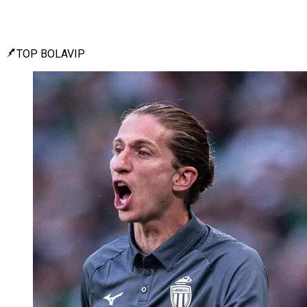
TOP BOLAVIP