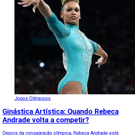
Jogos Olímpicos
Ginástica Artística: Quando Rebeca
Andrade volta a competir?
Depois da consagração olímpica, Rebeca Andrade está