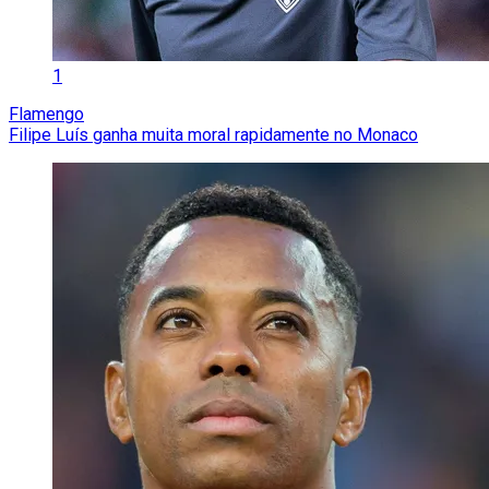
1
Flamengo
Filipe Luís ganha muita moral rapidamente no Monaco