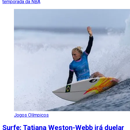
temporada da NBA
Jogos Olímpicos
Surfe: Tatiana Weston-Webb irá duelar