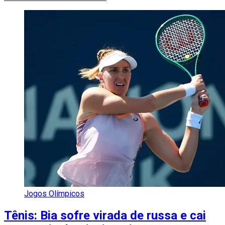
Jogos Olímpicos
Tênis: Bia sofre virada de russa e cai