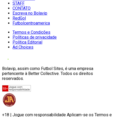
STAFF
CONTATO
Escreva no Bolavip
RedGol
Futbolcentroamerica
Termos e Condições
Políticas de privacidade
Política Editorial
Ad Choices
Bolavip, assim como Futbol Sites, é uma empresa
pertencente à Better Collective. Todos os direitos
reservados.
+18 | Jogue com responsabilidade Aplicam-se os Termos e