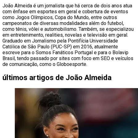
João Almeida é um jornalista que há cerca de dois anos atua
com ênfase em esportes em geral e cobertura de eventos
como Jogos Olímpicos, Copa do Mundo, entre outros
campeonatos de diversas modalidades além do futebol,
como tênis, vôlei e automobilismo. Também, se especializou
em entretenimento, realities, novelas e televisão em geral.
Graduado em Jornalismo pela Pontifícia Universidade
Católica de São Paulo (PUC-SP) em 2016, atualmente
escreve para o Somos Fanáticos Portugal e para o Bolavip
Brasil, tendo passado por sites com foco em SEO e veículos
de comunicação, como o Globoesporte.
últimos artigos de
João Almeida