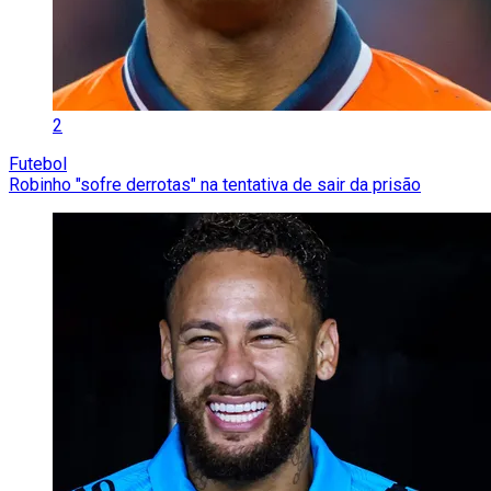
2
Futebol
Robinho "sofre derrotas" na tentativa de sair da prisão