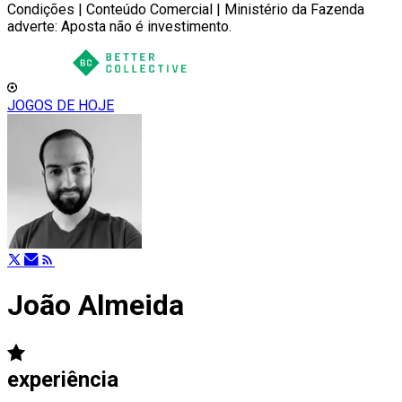
Condições | Conteúdo Comercial | Ministério da Fazenda
adverte: Aposta não é investimento.
JOGOS DE HOJE
João Almeida
experiência