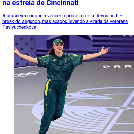
na estreia de Cincinnati
A brasileira chegou a vencer o primeiro set e levou ao tie-
break do segundo, mas acabou levando a virada da veterana
Pavlyuchenkova