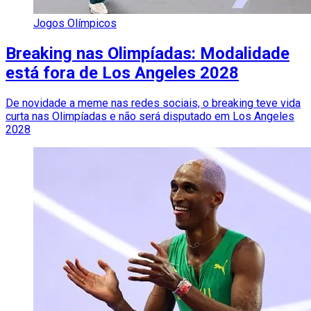
Jogos Olímpicos
Breaking nas Olimpíadas: Modalidade
está fora de Los Angeles 2028
De novidade a meme nas redes sociais, o breaking teve vida
curta nas Olimpíadas e não será disputado em Los Angeles
2028