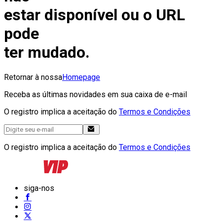
estar disponível ou o URL
pode
ter mudado.
Retornar à nossa
Homepage
Receba as últimas novidades em sua caixa de e-mail
O registro implica a aceitação do
Termos e Condições
O registro implica a aceitação do
Termos e Condições
siga-nos