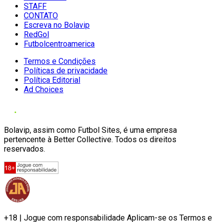
STAFF
CONTATO
Escreva no Bolavip
RedGol
Futbolcentroamerica
Termos e Condições
Políticas de privacidade
Política Editorial
Ad Choices
Bolavip, assim como Futbol Sites, é uma empresa
pertencente à Better Collective. Todos os direitos
reservados.
+18 | Jogue com responsabilidade Aplicam-se os Termos e