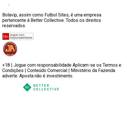
Bolavip, assim como Futbol Sites, é uma empresa
pertencente à Better Collective. Todos os direitos
reservados.
+18 | Jogue com responsabilidade Aplicam-se os Termos e
Condições | Conteúdo Comercial | Ministério da Fazenda
adverte: Aposta não é investimento.