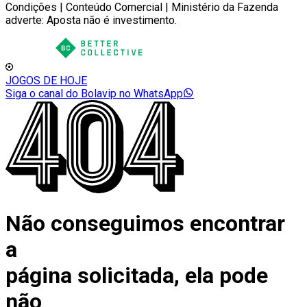
Condições | Conteúdo Comercial | Ministério da Fazenda
adverte: Aposta não é investimento.
JOGOS DE HOJE
Siga o canal do Bolavip no WhatsApp
Não conseguimos encontrar
a
página solicitada, ela pode
não