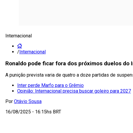
Internacional
/
Internacional
Ronaldo pode ficar fora dos próximos duelos do I
A punição prevista varia de quatro a doze partidas de suspe
Inter perde Marfo para o Grêmio
Opinião: Internacional precisa buscar goleiro para 2027
Por
Otávio Sousa
16/08/2025 - 16:15hs BRT