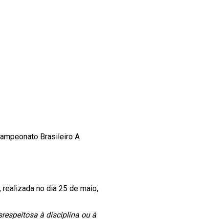
campeonato Brasileiro A
, realizada no dia 25 de maio,
respeitosa à disciplina ou à