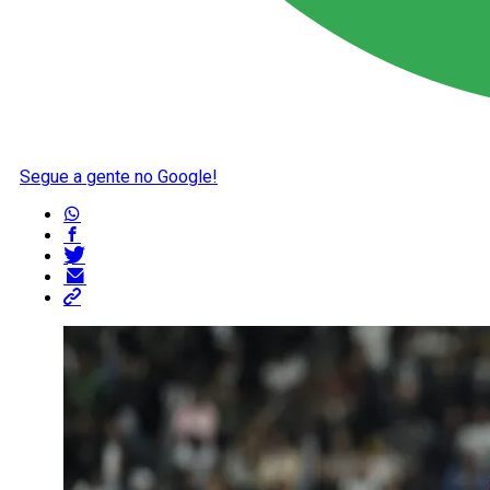
Segue a gente no Google!