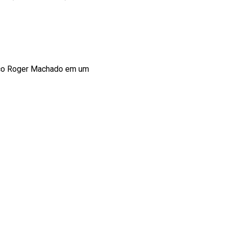
nico Roger Machado em um