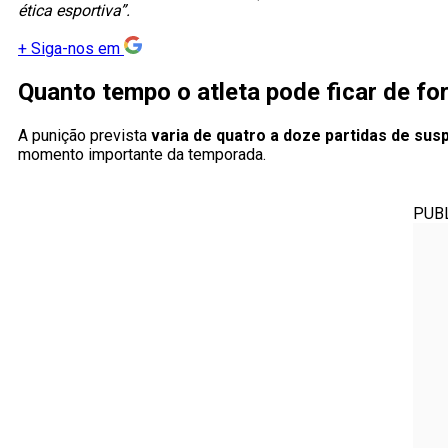
ética esportiva”.
+
Siga-nos em
Quanto tempo o atleta pode ficar de fo
A punição prevista
varia de quatro a doze partidas de su
momento importante da temporada.
PUB