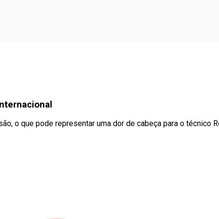
nternacional
nsão, o que pode representar uma dor de cabeça para o técnico