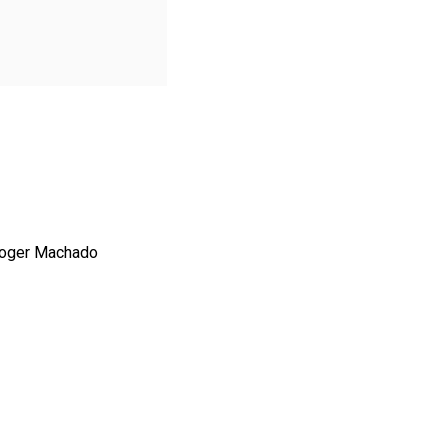
 Roger Machado