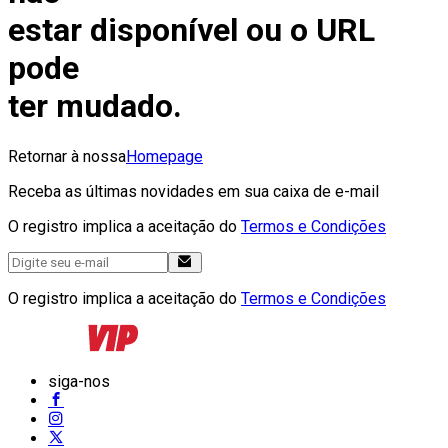
estar disponível ou o URL
pode
ter mudado.
Retornar à nossa
Homepage
Receba as últimas novidades em sua caixa de e-mail
O registro implica a aceitação do
Termos e Condições
O registro implica a aceitação do
Termos e Condições
siga-nos