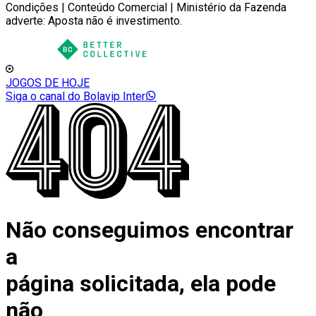
Condições | Conteúdo Comercial | Ministério da Fazenda
adverte: Aposta não é investimento.
JOGOS DE HOJE
Siga o canal do Bolavip Inter
Não conseguimos encontrar
a
página solicitada, ela pode
não