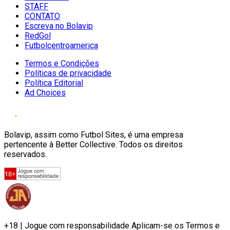
STAFF
CONTATO
Escreva no Bolavip
RedGol
Futbolcentroamerica
Termos e Condições
Políticas de privacidade
Política Editorial
Ad Choices
Bolavip, assim como Futbol Sites, é uma empresa
pertencente à Better Collective. Todos os direitos
reservados.
+18 | Jogue com responsabilidade Aplicam-se os Termos e