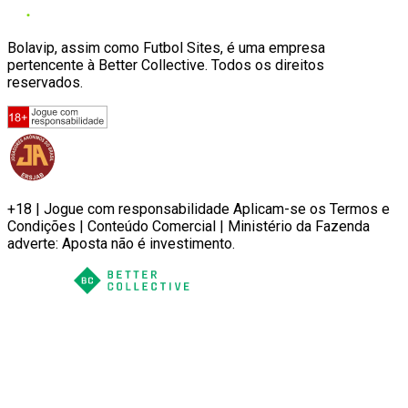
Bolavip, assim como Futbol Sites, é uma empresa
pertencente à Better Collective. Todos os direitos
reservados.
+18 | Jogue com responsabilidade Aplicam-se os Termos e
Condições | Conteúdo Comercial | Ministério da Fazenda
adverte: Aposta não é investimento.