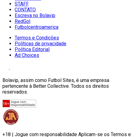
STAFF
CONTATO
Escreva no Bolavip
RedGol
Futbolcentroamerica
Termos e Condições
Políticas de privacidade
Política Editorial
Ad Choices
Bolavip, assim como Futbol Sites, é uma empresa
pertencente à Better Collective. Todos os direitos
reservados.
+18 | Jogue com responsabilidade Aplicam-se os Termos e