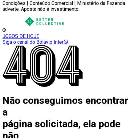
Condições | Conteúdo Comercial | Ministério da Fazenda
adverte: Aposta não é investimento.
JOGOS DE HOJE
Siga o canal do Bolavip Inter
Não conseguimos encontrar
a
página solicitada, ela pode
não