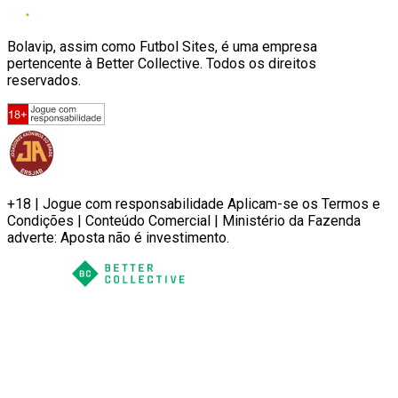
Bolavip, assim como Futbol Sites, é uma empresa
pertencente à Better Collective. Todos os direitos
reservados.
+18 | Jogue com responsabilidade Aplicam-se os Termos e
Condições | Conteúdo Comercial | Ministério da Fazenda
adverte: Aposta não é investimento.