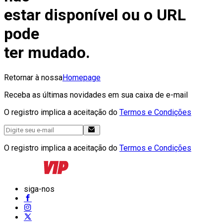
estar disponível ou o URL
pode
ter mudado.
Retornar à nossa
Homepage
Receba as últimas novidades em sua caixa de e-mail
O registro implica a aceitação do
Termos e Condições
O registro implica a aceitação do
Termos e Condições
siga-nos