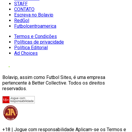
STAFF
CONTATO
Escreva no Bolavip
RedGol
Futbolcentroamerica
Termos e Condições
Políticas de privacidade
Política Editorial
Ad Choices
Bolavip, assim como Futbol Sites, é uma empresa
pertencente à Better Collective. Todos os direitos
reservados.
+18 | Jogue com responsabilidade Aplicam-se os Termos e