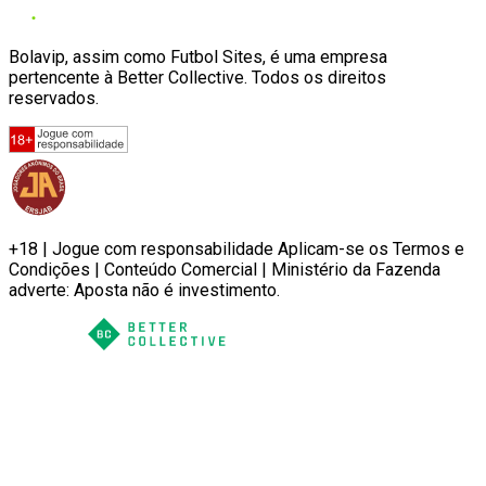
Bolavip, assim como Futbol Sites, é uma empresa
pertencente à Better Collective. Todos os direitos
reservados.
+18 | Jogue com responsabilidade Aplicam-se os Termos e
Condições | Conteúdo Comercial | Ministério da Fazenda
adverte: Aposta não é investimento.