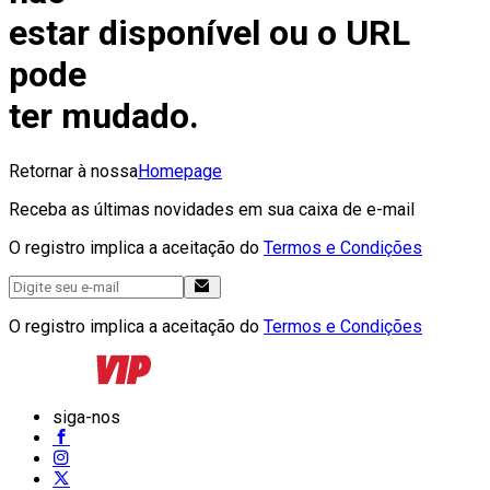
estar disponível ou o URL
pode
ter mudado.
Retornar à nossa
Homepage
Receba as últimas novidades em sua caixa de e-mail
O registro implica a aceitação do
Termos e Condições
O registro implica a aceitação do
Termos e Condições
siga-nos