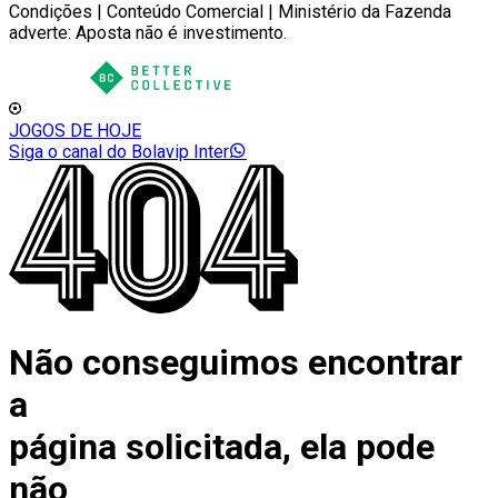
Condições | Conteúdo Comercial | Ministério da Fazenda
adverte: Aposta não é investimento.
JOGOS DE HOJE
Siga o canal do Bolavip Inter
Não conseguimos encontrar
a
página solicitada, ela pode
não