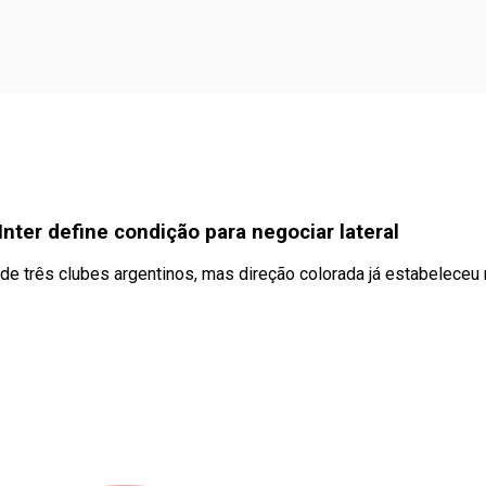
nter define condição para negociar lateral
de três clubes argentinos, mas direção colorada já estabeleceu 