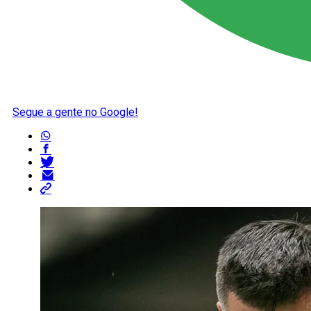
Segue a gente no Google!