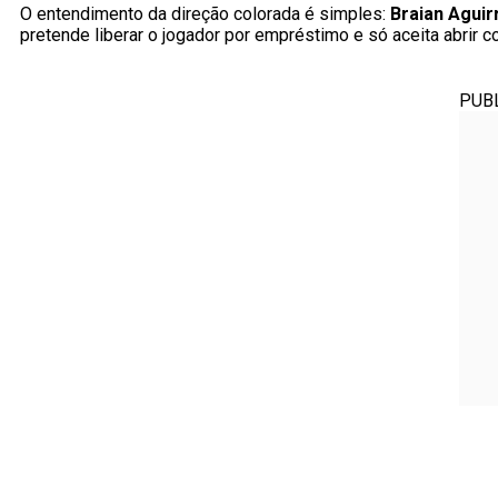
O entendimento da direção colorada é simples:
Braian Aguir
pretende liberar o jogador por empréstimo e só aceita abrir 
PUB