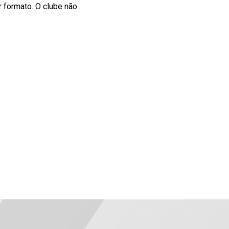
 formato. O clube não