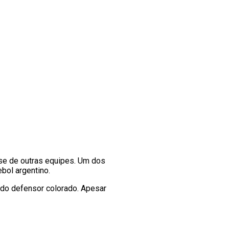
se de outras equipes. Um dos
ebol argentino.
do defensor colorado. Apesar