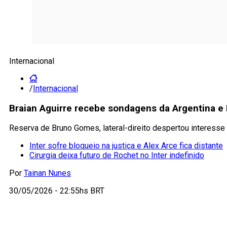
Internacional
/
Internacional
Braian Aguirre recebe sondagens da Argentina e I
Reserva de Bruno Gomes, lateral-direito despertou interesse 
Inter sofre bloqueio na justiça e Alex Arce fica distante
Cirurgia deixa futuro de Rochet no Inter indefinido
Por
Tainan Nunes
30/05/2026 - 22:55hs BRT