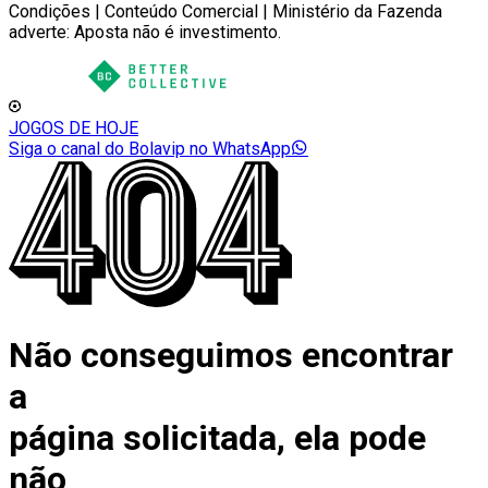
Condições | Conteúdo Comercial | Ministério da Fazenda
adverte: Aposta não é investimento.
JOGOS DE HOJE
Siga o canal do Bolavip no WhatsApp
Não conseguimos encontrar
a
página solicitada, ela pode
não