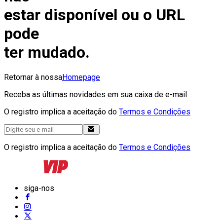
estar disponível ou o URL
pode
ter mudado.
Retornar à nossa
Homepage
Receba as últimas novidades em sua caixa de e-mail
O registro implica a aceitação do
Termos e Condições
O registro implica a aceitação do
Termos e Condições
siga-nos