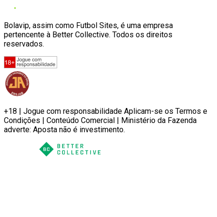
Bolavip, assim como Futbol Sites, é uma empresa
pertencente à Better Collective. Todos os direitos
reservados.
+18 | Jogue com responsabilidade Aplicam-se os Termos e
Condições | Conteúdo Comercial | Ministério da Fazenda
adverte: Aposta não é investimento.