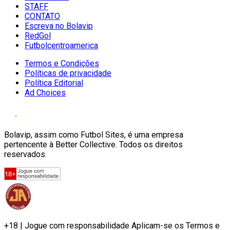
STAFF
CONTATO
Escreva no Bolavip
RedGol
Futbolcentroamerica
Termos e Condições
Políticas de privacidade
Política Editorial
Ad Choices
Bolavip, assim como Futbol Sites, é uma empresa
pertencente à Better Collective. Todos os direitos
reservados.
+18 | Jogue com responsabilidade Aplicam-se os Termos e