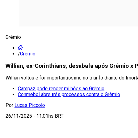
Grêmio
/
Grêmio
Willian, ex-Corinthians, desabafa após Grêmio x 
Willian voltou e foi importantíssimo no triunfo diante do Imort
Campaz pode render milhões ao Grêmio
Conmebol abre três processos contra o Grêmio
Por
Lucas Piccolo
26/11/2025 - 11:01hs BRT