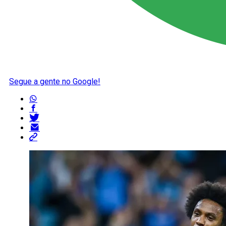
Segue a gente no Google!