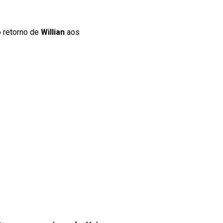
 retorno de
Willian
aos