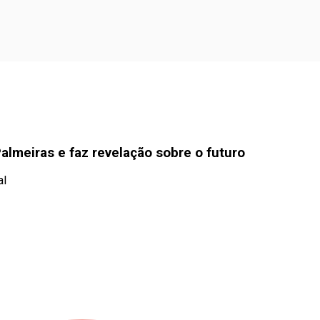
Palmeiras e faz revelação sobre o futuro
al