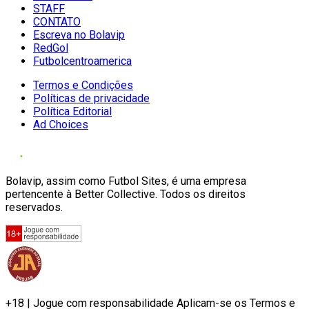
STAFF
CONTATO
Escreva no Bolavip
RedGol
Futbolcentroamerica
Termos e Condições
Políticas de privacidade
Política Editorial
Ad Choices
Bolavip, assim como Futbol Sites, é uma empresa
pertencente à Better Collective. Todos os direitos
reservados.
+18 | Jogue com responsabilidade Aplicam-se os Termos e