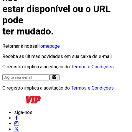
estar disponível ou o URL
pode
ter mudado.
Retornar à nossa
Homepage
Receba as últimas novidades em sua caixa de e-mail
O registro implica a aceitação do
Termos e Condições
O registro implica a aceitação do
Termos e Condições
siga-nos