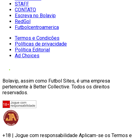
STAFF
CONTATO
Escreva no Bolavip
RedGol
Futbolcentroamerica
Termos e Condições
Políticas de privacidade
Política Editorial
Ad Choices
Bolavip, assim como Futbol Sites, é uma empresa
pertencente à Better Collective. Todos os direitos
reservados.
+18 | Jogue com responsabilidade Aplicam-se os Termos e