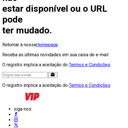
estar disponível ou o URL
pode
ter mudado.
Retornar à nossa
Homepage
Receba as últimas novidades em sua caixa de e-mail
O registro implica a aceitação do
Termos e Condições
O registro implica a aceitação do
Termos e Condições
siga-nos