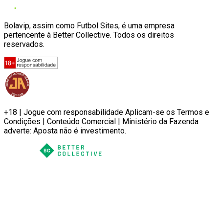
Bolavip, assim como Futbol Sites, é uma empresa
pertencente à Better Collective. Todos os direitos
reservados.
+18 | Jogue com responsabilidade Aplicam-se os Termos e
Condições | Conteúdo Comercial | Ministério da Fazenda
adverte: Aposta não é investimento.