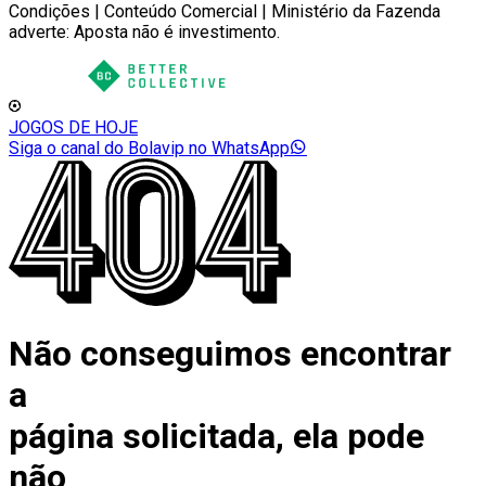
Condições | Conteúdo Comercial | Ministério da Fazenda
adverte: Aposta não é investimento.
JOGOS DE HOJE
Siga o canal do Bolavip no WhatsApp
Não conseguimos encontrar
a
página solicitada, ela pode
não