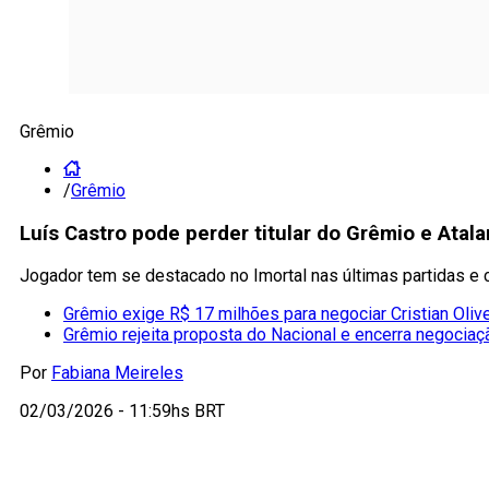
Grêmio
/
Grêmio
Luís Castro pode perder titular do Grêmio e Atal
Jogador tem se destacado no Imortal nas últimas partidas e
Grêmio exige R$ 17 milhões para negociar Cristian Olive
Grêmio rejeita proposta do Nacional e encerra negociaç
Por
Fabiana Meireles
02/03/2026 - 11:59hs BRT