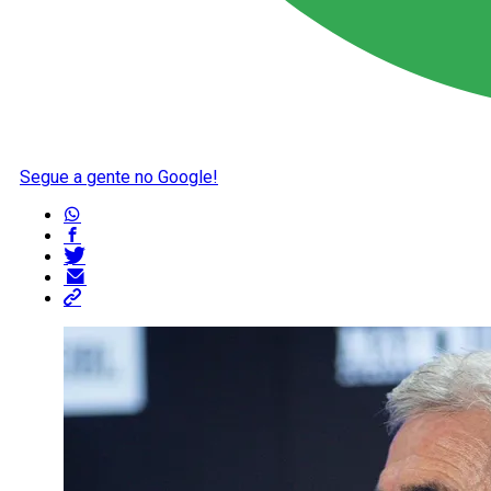
Segue a gente no Google!