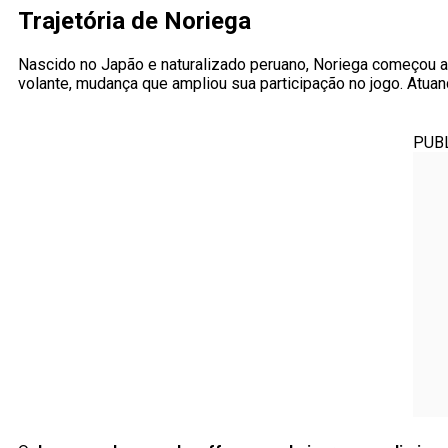
Trajetória de Noriega
Nascido no Japão e naturalizado peruano, Noriega começou a
volante, mudança que ampliou sua participação no jogo. Atua
PUB