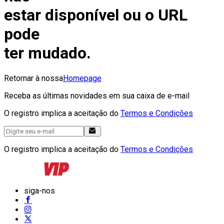
estar disponível ou o URL
pode
ter mudado.
Retornar à nossa
Homepage
Receba as últimas novidades em sua caixa de e-mail
O registro implica a aceitação do
Termos e Condições
O registro implica a aceitação do
Termos e Condições
siga-nos