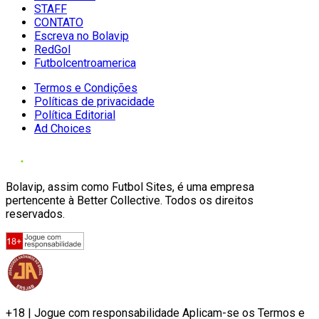
STAFF
CONTATO
Escreva no Bolavip
RedGol
Futbolcentroamerica
Termos e Condições
Políticas de privacidade
Política Editorial
Ad Choices
Bolavip, assim como Futbol Sites, é uma empresa
pertencente à Better Collective. Todos os direitos
reservados.
+18 | Jogue com responsabilidade Aplicam-se os Termos e