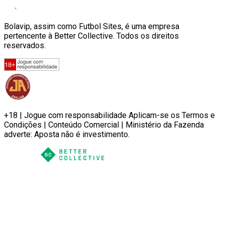
Bolavip, assim como Futbol Sites, é uma empresa
pertencente à Better Collective. Todos os direitos
reservados.
+18 | Jogue com responsabilidade Aplicam-se os Termos e
Condições | Conteúdo Comercial | Ministério da Fazenda
adverte: Aposta não é investimento.