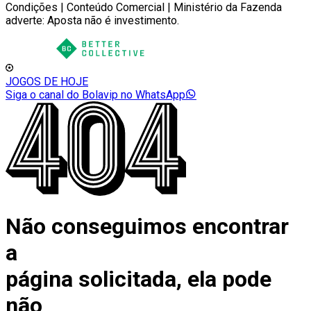
Condições | Conteúdo Comercial | Ministério da Fazenda
adverte: Aposta não é investimento.
JOGOS DE HOJE
Siga o canal do Bolavip no WhatsApp
Não conseguimos encontrar
a
página solicitada, ela pode
não