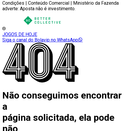
Condições | Conteúdo Comercial | Ministério da Fazenda
adverte: Aposta não é investimento.
JOGOS DE HOJE
Siga o canal do Bolavip no WhatsApp
Não conseguimos encontrar
a
página solicitada, ela pode
não