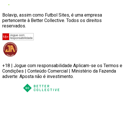
Bolavip, assim como Futbol Sites, é uma empresa
pertencente à Better Collective. Todos os direitos
reservados.
+18 | Jogue com responsabilidade Aplicam-se os Termos e
Condições | Conteúdo Comercial | Ministério da Fazenda
adverte: Aposta não é investimento.