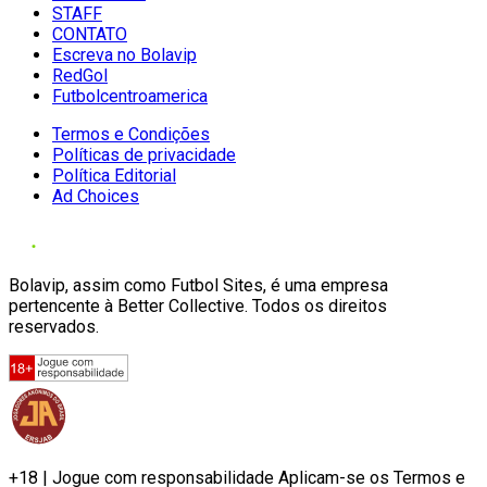
STAFF
CONTATO
Escreva no Bolavip
RedGol
Futbolcentroamerica
Termos e Condições
Políticas de privacidade
Política Editorial
Ad Choices
Bolavip, assim como Futbol Sites, é uma empresa
pertencente à Better Collective. Todos os direitos
reservados.
+18 | Jogue com responsabilidade Aplicam-se os Termos e