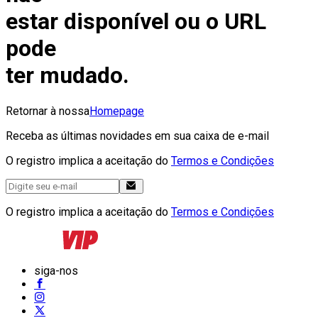
estar disponível ou o URL
pode
ter mudado.
Retornar à nossa
Homepage
Receba as últimas novidades em sua caixa de e-mail
O registro implica a aceitação do
Termos e Condições
O registro implica a aceitação do
Termos e Condições
siga-nos