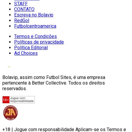
STAFF
CONTATO
Escreva no Bolavip
RedGol
Futbolcentroamerica
Termos e Condições
Políticas de privacidade
Política Editorial
Ad Choices
Bolavip, assim como Futbol Sites, é uma empresa
pertencente à Better Collective. Todos os direitos
reservados.
+18 | Jogue com responsabilidade Aplicam-se os Termos e