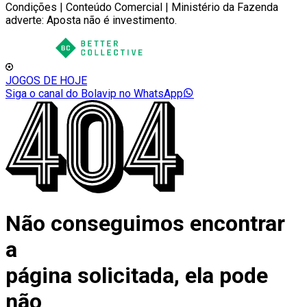
Condições | Conteúdo Comercial | Ministério da Fazenda
adverte: Aposta não é investimento.
JOGOS DE HOJE
Siga o canal do Bolavip no WhatsApp
Não conseguimos encontrar
a
página solicitada, ela pode
não