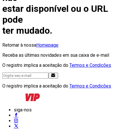
estar disponível ou o URL
pode
ter mudado.
Retornar à nossa
Homepage
Receba as últimas novidades em sua caixa de e-mail
O registro implica a aceitação do
Termos e Condições
O registro implica a aceitação do
Termos e Condições
siga-nos