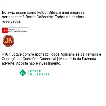
Bolavip, assim como Futbol Sites, é uma empresa
pertencente à Better Collective. Todos os direitos
reservados.
+18 | Jogue com responsabilidade Aplicam-se os Termos e
Condições | Conteúdo Comercial | Ministério da Fazenda
adverte: Aposta não é investimento.