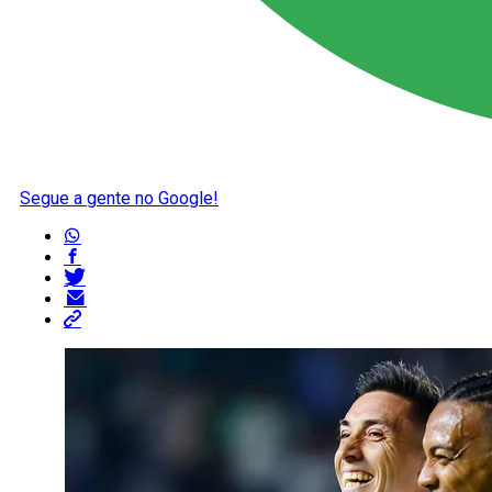
Segue a gente no Google!