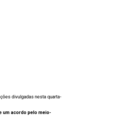
ções divulgadas nesta quarta-
de um acordo pelo meio-