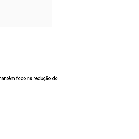
 mantêm foco na redução do