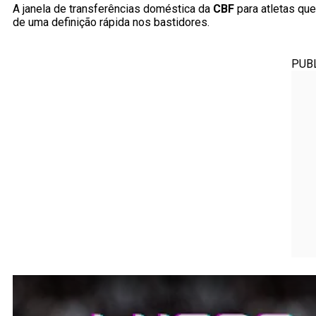
A janela de transferências doméstica da
CBF
para atletas que
de uma definição rápida nos bastidores.
PUB