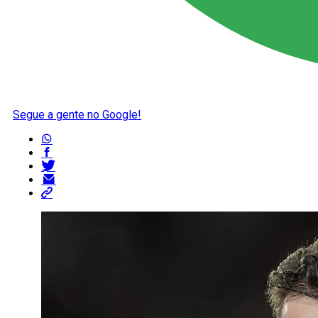
Segue a gente no Google!