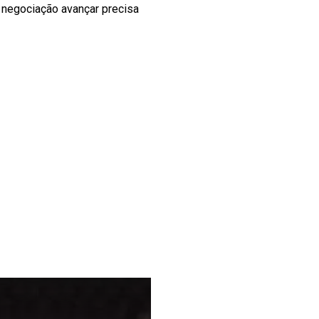
a negociação avançar precisa