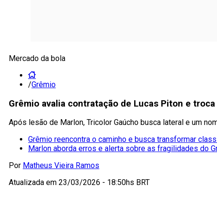
Mercado da bola
/
Grêmio
Grêmio avalia contratação de Lucas Piton e troc
Após lesão de Marlon, Tricolor Gaúcho busca lateral e um no
Grêmio reencontra o caminho e busca transformar class
Marlon aborda erros e alerta sobre as fragilidades do 
Por
Matheus Vieira Ramos
Atualizada em
23/03/2026 - 18:50hs BRT