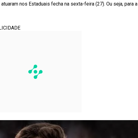
 atuaram nos Estaduais fecha na sexta-feira (27). Ou seja, para 
LICIDADE