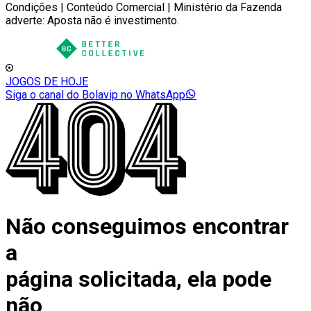
Condições | Conteúdo Comercial | Ministério da Fazenda
adverte: Aposta não é investimento.
JOGOS DE HOJE
Siga o canal do Bolavip no WhatsApp
Não conseguimos encontrar
a
página solicitada, ela pode
não