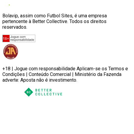
Bolavip, assim como Futbol Sites, é uma empresa
pertencente à Better Collective. Todos os direitos
reservados.
+18 | Jogue com responsabilidade Aplicam-se os Termos e
Condições | Conteúdo Comercial | Ministério da Fazenda
adverte: Aposta não é investimento.