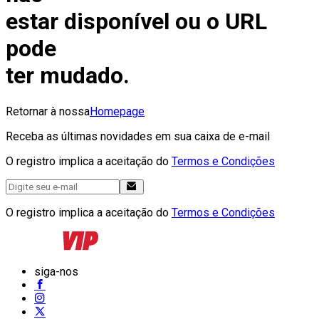
estar disponível ou o URL
pode
ter mudado.
Retornar à nossa
Homepage
Receba as últimas novidades em sua caixa de e-mail
O registro implica a aceitação do
Termos e Condições
O registro implica a aceitação do
Termos e Condições
siga-nos