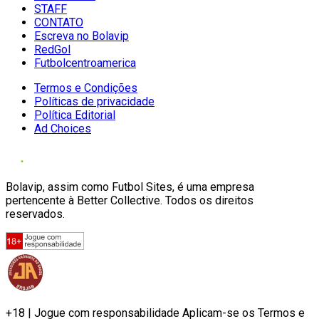
STAFF
CONTATO
Escreva no Bolavip
RedGol
Futbolcentroamerica
Termos e Condições
Políticas de privacidade
Política Editorial
Ad Choices
Bolavip, assim como Futbol Sites, é uma empresa
pertencente à Better Collective. Todos os direitos
reservados.
+18 | Jogue com responsabilidade Aplicam-se os Termos e