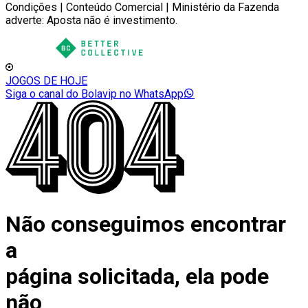
Condições | Conteúdo Comercial | Ministério da Fazenda
adverte: Aposta não é investimento.
JOGOS DE HOJE
Siga o canal do Bolavip no WhatsApp
Não conseguimos encontrar
a
página solicitada, ela pode
não