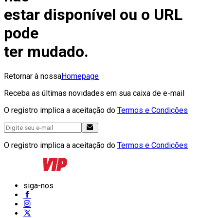
estar disponível ou o URL
pode
ter mudado.
Retornar à nossa
Homepage
Receba as últimas novidades em sua caixa de e-mail
O registro implica a aceitação do
Termos e Condições
O registro implica a aceitação do
Termos e Condições
siga-nos