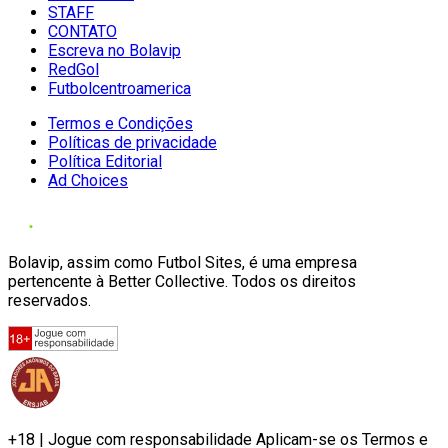
STAFF
CONTATO
Escreva no Bolavip
RedGol
Futbolcentroamerica
Termos e Condições
Políticas de privacidade
Política Editorial
Ad Choices
Bolavip, assim como Futbol Sites, é uma empresa
pertencente à Better Collective. Todos os direitos
reservados.
+18 | Jogue com responsabilidade Aplicam-se os Termos e