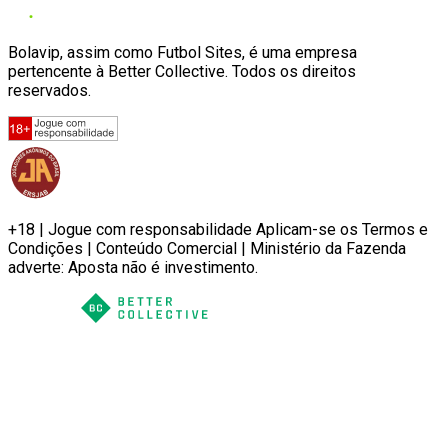
Bolavip, assim como Futbol Sites, é uma empresa
pertencente à Better Collective. Todos os direitos
reservados.
+18 | Jogue com responsabilidade Aplicam-se os Termos e
Condições | Conteúdo Comercial | Ministério da Fazenda
adverte: Aposta não é investimento.