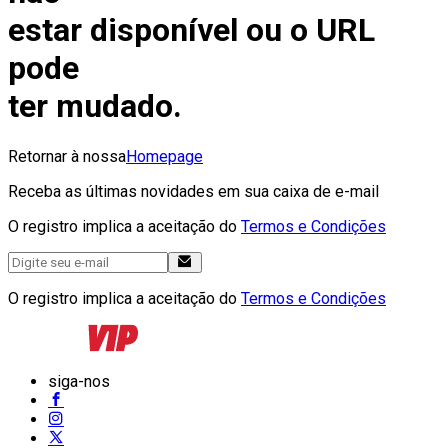
estar disponível ou o URL
pode
ter mudado.
Retornar à nossa
Homepage
Receba as últimas novidades em sua caixa de e-mail
O registro implica a aceitação do
Termos e Condições
O registro implica a aceitação do
Termos e Condições
siga-nos