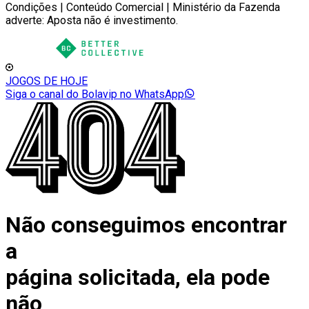
Condições | Conteúdo Comercial | Ministério da Fazenda
adverte: Aposta não é investimento.
JOGOS DE HOJE
Siga o canal do Bolavip no WhatsApp
Não conseguimos encontrar
a
página solicitada, ela pode
não