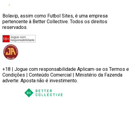
Bolavip, assim como Futbol Sites, é uma empresa
pertencente à Better Collective. Todos os direitos
reservados.
+18 | Jogue com responsabilidade Aplicam-se os Termos e
Condições | Conteúdo Comercial | Ministério da Fazenda
adverte: Aposta não é investimento.