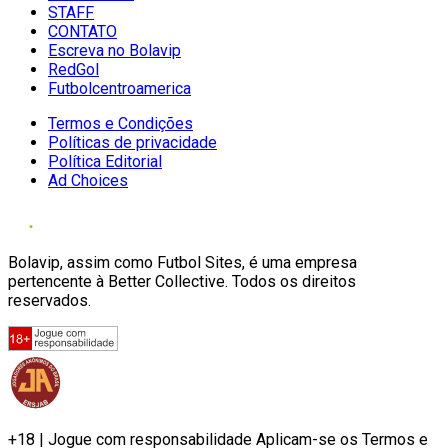
STAFF
CONTATO
Escreva no Bolavip
RedGol
Futbolcentroamerica
Termos e Condições
Políticas de privacidade
Política Editorial
Ad Choices
Bolavip, assim como Futbol Sites, é uma empresa
pertencente à Better Collective. Todos os direitos
reservados.
+18 | Jogue com responsabilidade Aplicam-se os Termos e