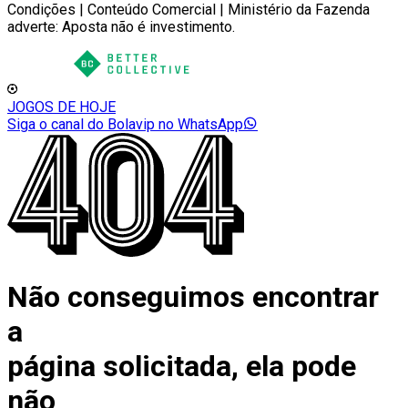
Condições | Conteúdo Comercial | Ministério da Fazenda
adverte: Aposta não é investimento.
JOGOS DE HOJE
Siga o canal do Bolavip no WhatsApp
Não conseguimos encontrar
a
página solicitada, ela pode
não