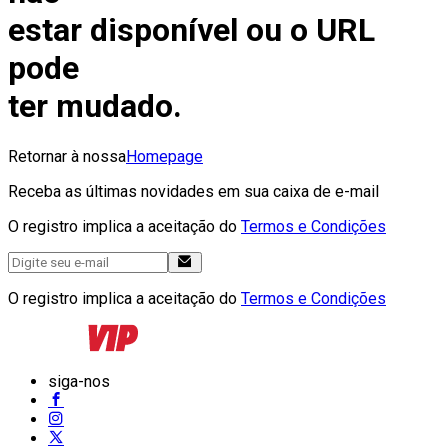
estar disponível ou o URL
pode
ter mudado.
Retornar à nossa
Homepage
Receba as últimas novidades em sua caixa de e-mail
O registro implica a aceitação do
Termos e Condições
O registro implica a aceitação do
Termos e Condições
siga-nos