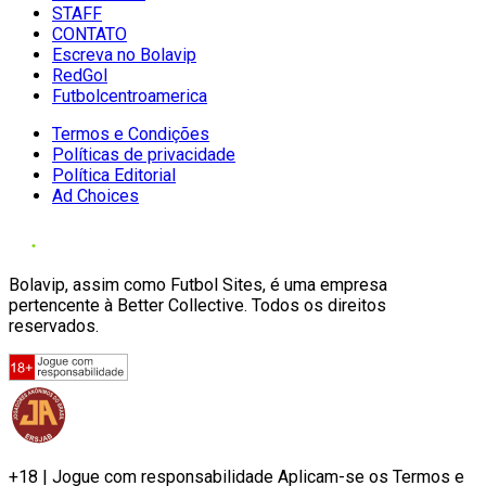
STAFF
CONTATO
Escreva no Bolavip
RedGol
Futbolcentroamerica
Termos e Condições
Políticas de privacidade
Política Editorial
Ad Choices
Bolavip, assim como Futbol Sites, é uma empresa
pertencente à Better Collective. Todos os direitos
reservados.
+18 | Jogue com responsabilidade Aplicam-se os Termos e