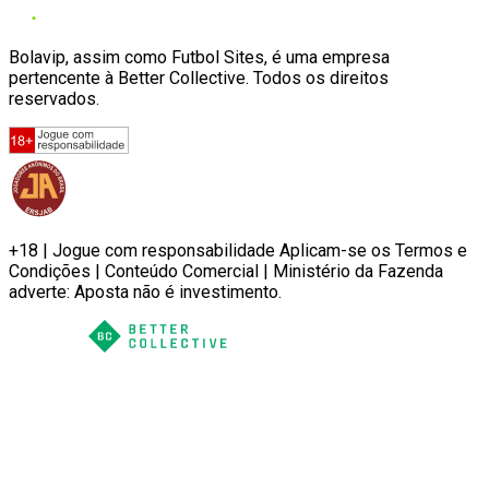
Bolavip, assim como Futbol Sites, é uma empresa
pertencente à Better Collective. Todos os direitos
reservados.
+18 | Jogue com responsabilidade Aplicam-se os Termos e
Condições | Conteúdo Comercial | Ministério da Fazenda
adverte: Aposta não é investimento.