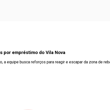
ias por empréstimo do Vila Nova
, a equipe busca reforços para reagir e escapar da zona de re