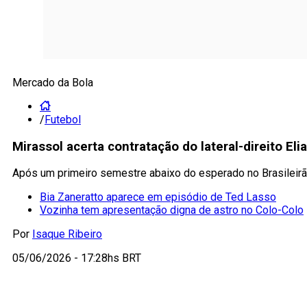
Mercado da Bola
/
Futebol
Mirassol acerta contratação do lateral-direito El
Após um primeiro semestre abaixo do esperado no Brasileirão
Bia Zaneratto aparece em episódio de Ted Lasso
Vozinha tem apresentação digna de astro no Colo-Colo
Por
Isaque Ribeiro
05/06/2026 - 17:28hs BRT