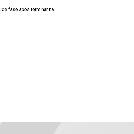
 de fase após terminar na