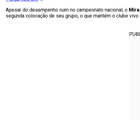
Apesar do desempenho ruim no campeonato nacional, o
Mira
segunda colocação de seu grupo, o que mantém o clube vivo e
PUB