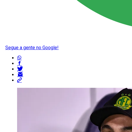
Segue a gente no Google!