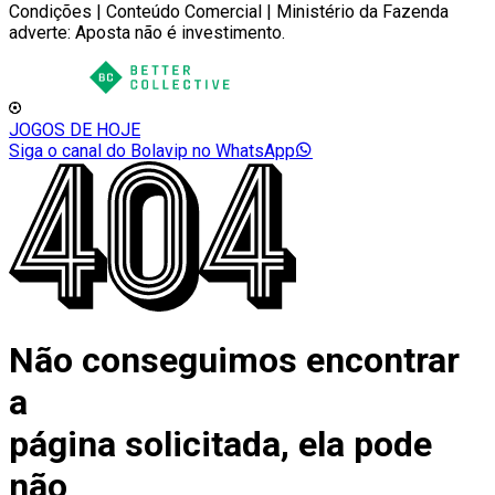
Condições | Conteúdo Comercial | Ministério da Fazenda
adverte: Aposta não é investimento.
JOGOS DE HOJE
Siga o canal do Bolavip no WhatsApp
Não conseguimos encontrar
a
página solicitada, ela pode
não