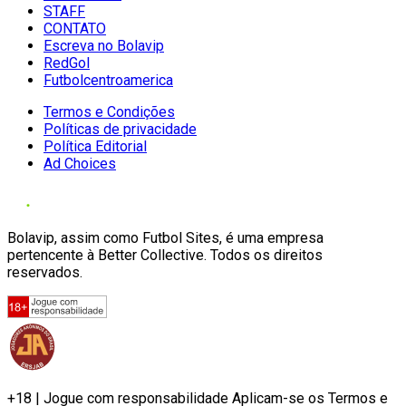
STAFF
CONTATO
Escreva no Bolavip
RedGol
Futbolcentroamerica
Termos e Condições
Políticas de privacidade
Política Editorial
Ad Choices
Bolavip, assim como Futbol Sites, é uma empresa
pertencente à Better Collective. Todos os direitos
reservados.
+18 | Jogue com responsabilidade Aplicam-se os Termos e