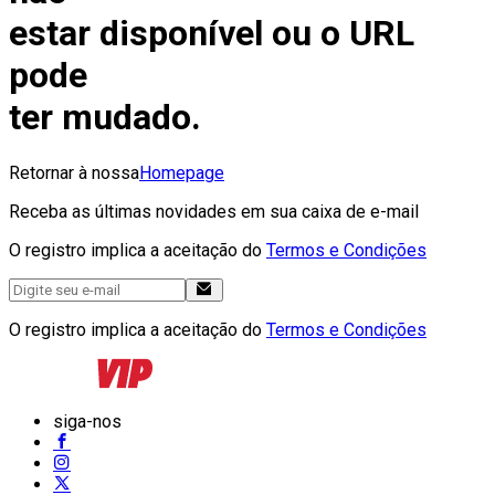
estar disponível ou o URL
pode
ter mudado.
Retornar à nossa
Homepage
Receba as últimas novidades em sua caixa de e-mail
O registro implica a aceitação do
Termos e Condições
O registro implica a aceitação do
Termos e Condições
siga-nos