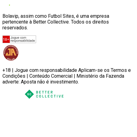
Bolavip, assim como Futbol Sites, é uma empresa
pertencente à Better Collective. Todos os direitos
reservados.
+18 | Jogue com responsabilidade Aplicam-se os Termos e
Condições | Conteúdo Comercial | Ministério da Fazenda
adverte: Aposta não é investimento.